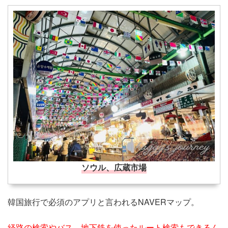
ソウル、広蔵市場
韓国旅行で必須のアプリと言われるNAVERマップ。
経路の検索やバス、地下鉄を使ったルート検索もできるん