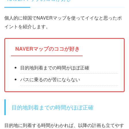
個人的に韓国でNAVERマップを使ってイイなと思ったポ
イントを紹介します。
NAVERマップのココが好き
目的地到着までの時間がほぼ正確
バスに乗るのが苦にならない
目的地到着までの時間がほぼ正確
目的地に到着する時間がわかれば、以降の計画も立てやす