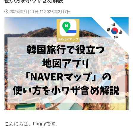
使い方を小ワザ含め解説
2024年7月11日
2026年2月7日
こんにちは、haggyです。