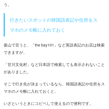
う。
行きたいスポットの韓国語表記や住所をス
マホのメモ帳に入れておく
釜山で言うと、「the bay101」など英語表記のお店は検索
できますが、
「甘川文化村」など日本語で検索しても表示されないこと
がありました。
そこで行き先が決まっているなら、韓国語表記や住所をス
マホのメモ帳に入れておくと、
いざというときにコピペして使えるので便利です。