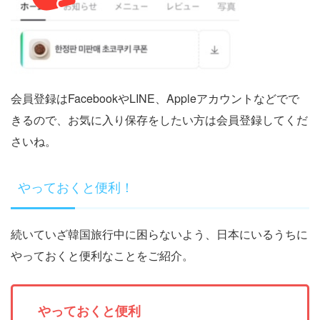
会員登録はFacebookやLINE、Appleアカウントなどでで
きるので、お気に入り保存をしたい方は会員登録してくだ
さいね。
やっておくと便利！
続いていざ韓国旅行中に困らないよう、日本にいるうちに
やっておくと便利なことをご紹介。
やっておくと便利