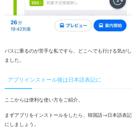
バスに乗るのが苦手な私ですら、どこへでも行ける気がし
ました。
アプリインストール後は日本語表記に
ここからは便利な使い方をご紹介。
まずアプリをインストールをしたら、韓国語→日本語表記
にしましょう。