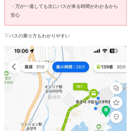
・万が一逃しても次にバスが来る時間がわかるから
安心
▽バスの乗り方もわかりやすい