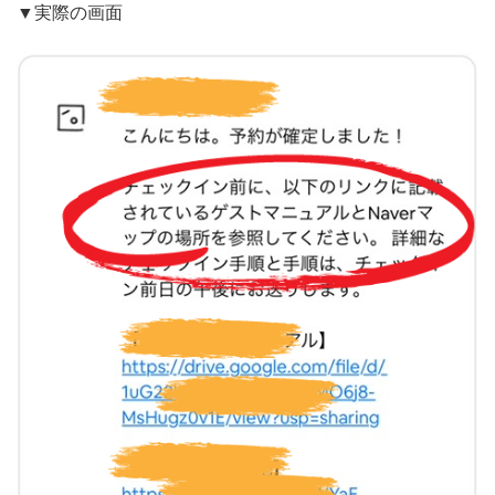
▼実際の画面