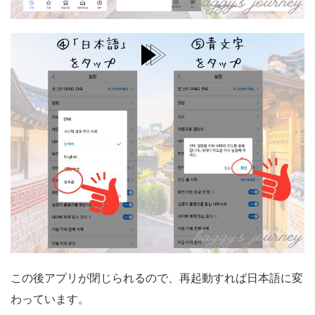
この後アプリが閉じられるので、再起動すれば日本語に変
わっています。