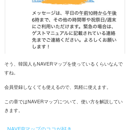
そう、韓国人もNAVERマップを使っているくらいなんで
すね。
会員登録しなくても使えるので、気軽に使えます。
この章ではNAVERマップについて、使い方を解説してい
きます。
NAVERマップのココが好き