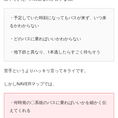
・予定していた時刻になってもバスが来ず、いつ来
るかわからない
・どのバスに乗ればいいかわからない
・地下鉄と異なり、1本逃したらすごく待ちそう
苦手というよりハッキリ言ってキライです。
しかしNAVERマップでは、
・何時発の〇系統のバスに乗ればいいかを細かく伝
えてくれる