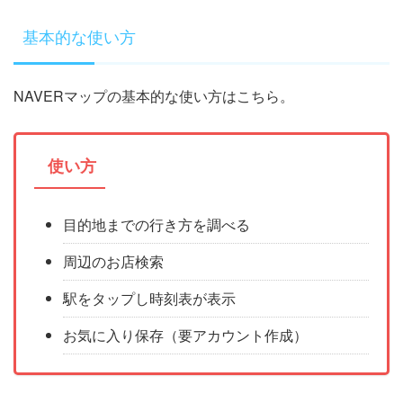
基本的な使い方
NAVERマップの基本的な使い方はこちら。
使い方
目的地までの行き方を調べる
周辺のお店検索
駅をタップし時刻表が表示
お気に入り保存（要アカウント作成）