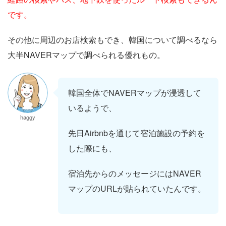
です。
その他に周辺のお店検索もでき、韓国について調べるなら
大半NAVERマップで調べられる優れもの。
韓国全体でNAVERマップが浸透して
いるようで、
haggy
先日Airbnbを通じて宿泊施設の予約を
した際にも、
宿泊先からのメッセージにはNAVER
マップのURLが貼られていたんです。