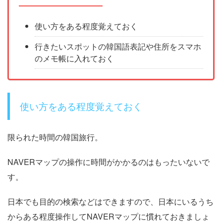
使い方をある程度覚えておく
行きたいスポットの韓国語表記や住所をスマホ
のメモ帳に入れておく
使い方をある程度覚えておく
限られた時間の韓国旅行。
NAVERマップの操作に時間がかかるのはもったいないで
す。
日本でも目的の検索などはできますので、日本にいるうち
からある程度操作してNAVERマップに慣れておきましょ