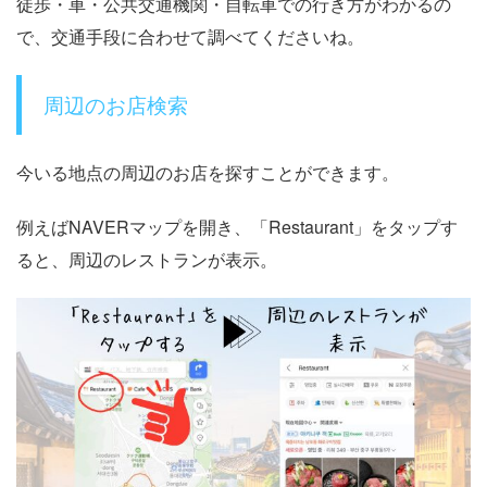
徒歩・車・公共交通機関・自転車での行き方がわかるの
で、交通手段に合わせて調べてくださいね。
周辺のお店検索
今いる地点の周辺のお店を探すことができます。
例えばNAVERマップを開き、「Restaurant」をタップす
ると、周辺のレストランが表示。