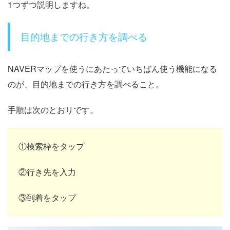
1つずつ説明しますね。
目的地までの行き方を調べる
NAVERマップを使うにあたっていちばん使う機能になる
のが、目的地までの行き方を調べること。
手順は次のとおりです。
①検索枠をタップ
②行き先を入力
③到着をタップ