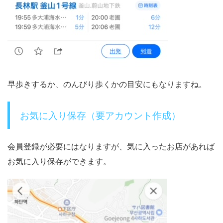
早歩きするか、のんびり歩くかの目安にもなりますね。
お気に入り保存（要アカウント作成）
会員登録が必要にはなりますが、気に入ったお店があれば
お気に入り保存ができます。