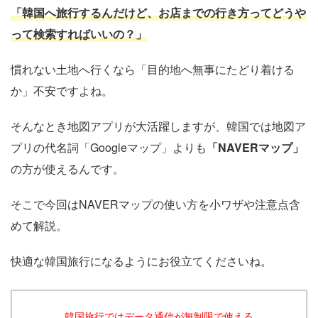
「韓国へ旅行するんだけど、お店までの行き方ってどうや
って検索すればいいの？」
慣れない土地へ行くなら「目的地へ無事にたどり着ける
か」不安ですよね。
そんなとき地図アプリが大活躍しますが、韓国では地図ア
プリの代名詞「Googleマップ」よりも
「NAVERマップ」
の方が使えるんです。
そこで今回はNAVERマップの使い方を小ワザや注意点含
めて解説。
快適な韓国旅行になるようにお役立てくださいね。
韓国旅行では
データ通信が無制限で使える