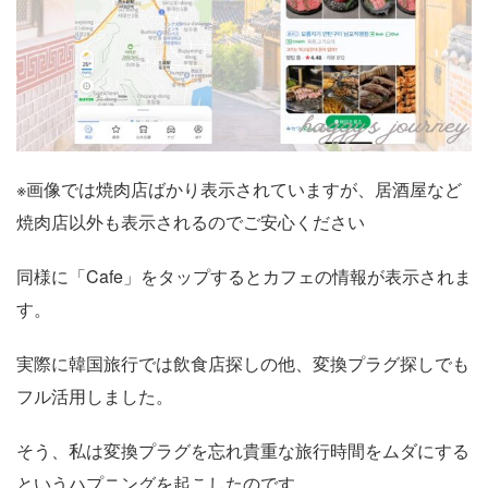
※画像では焼肉店ばかり表示されていますが、居酒屋など
焼肉店以外も表示されるのでご安心ください
同様に「Cafe」をタップするとカフェの情報が表示されま
す。
実際に韓国旅行では飲食店探しの他、変換プラグ探しでも
フル活用しました。
そう、私は変換プラグを忘れ貴重な旅行時間をムダにする
というハプニングを起こしたのです。