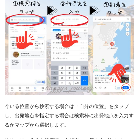
今いる位置から検索する場合は「自分の位置」をタップ
し、出発地点を指定する場合は検索枠に出発地点を入力す
るかマップから選択します。