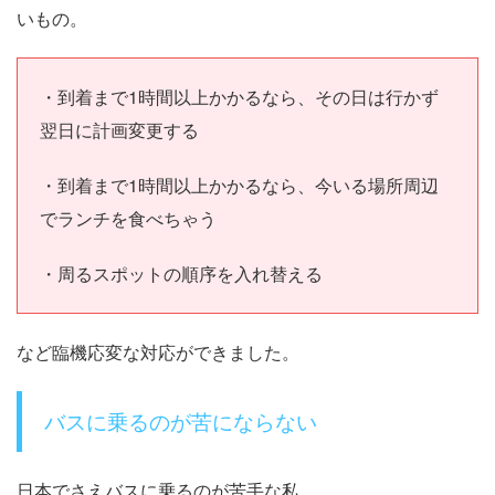
いもの。
・到着まで1時間以上かかるなら、その日は行かず
翌日に計画変更する
・到着まで1時間以上かかるなら、今いる場所周辺
でランチを食べちゃう
・周るスポットの順序を入れ替える
など臨機応変な対応ができました。
バスに乗るのが苦にならない
日本でさえバスに乗るのが苦手な私。