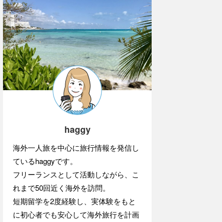
haggy
海外一人旅を中心に旅行情報を発信し
ているhaggyです。
フリーランスとして活動しながら、こ
れまで50回近く海外を訪問。
短期留学を2度経験し、実体験をもと
に初心者でも安心して海外旅行を計画