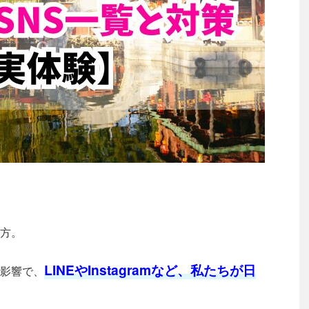
方。
LINEやInstagramなど、私たちが日
影響で、