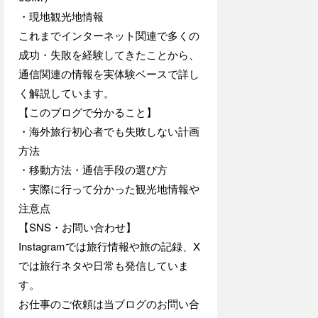
・現地観光地情報
これまでインターネット関連で多くの
成功・失敗を経験してきたことから、
通信関連の情報を実体験ベースで詳し
く解説しています。
【このブログで分かること】
・海外旅行初心者でも失敗しない計画
方法
・移動方法・通信手段の選び方
・実際に行って分かった観光地情報や
注意点
【SNS・お問い合わせ】
Instagramでは旅行情報や旅の記録、X
では旅行ネタや日常も発信していま
す。
お仕事のご依頼は当ブログのお問い合