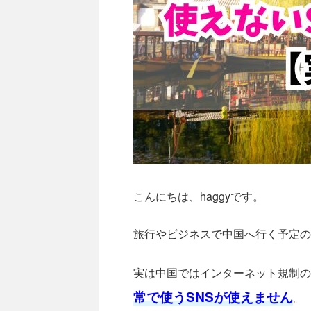
こんにちは、haggyです。
旅行やビジネスで中国へ行く予定の
実は中国ではインターネット規制の
常で使うSNSが使えません
。