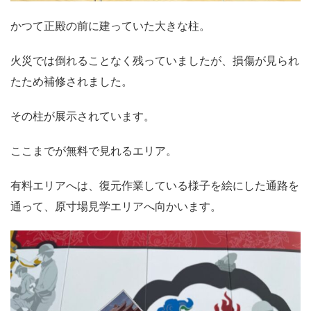
かつて正殿の前に建っていた大きな柱。
火災では倒れることなく残っていましたが、損傷が見られ
たため補修されました。
その柱が展示されています。
ここまでが無料で見れるエリア。
有料エリアへは、復元作業している様子を絵にした通路を
通って、原寸場見学エリアへ向かいます。