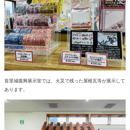
首里城復興展示室では、火災で残った屋根瓦等が展示して
あります。