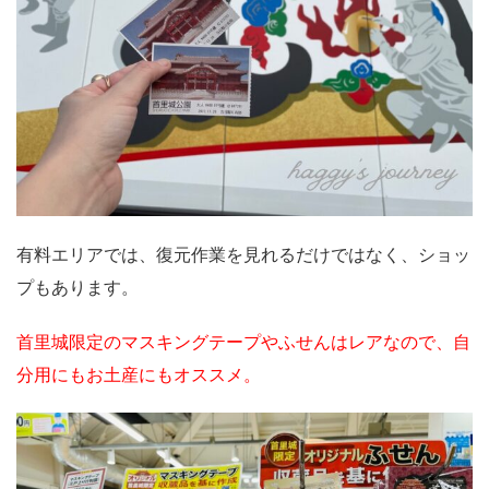
有料エリアでは、復元作業を見れるだけではなく、ショッ
プもあります。
首里城限定のマスキングテープやふせんはレアなので、自
分用にもお土産にもオススメ。