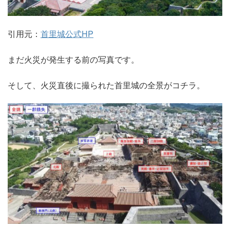
引用元：
首里城公式HP
まだ火災が発生する前の写真です。
そして、火災直後に撮られた首里城の全景がコチラ。