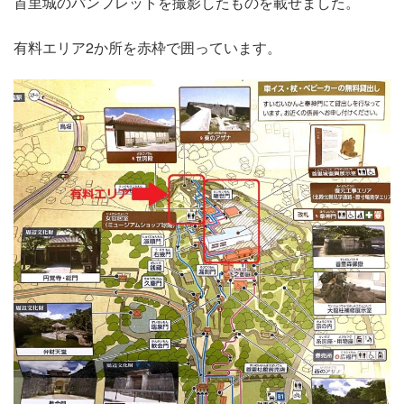
首里城のパンフレットを撮影したものを載せました。
有料エリア2か所を赤枠で囲っています。