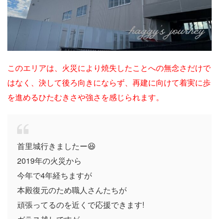
このエリアは、火災により焼失したことへの無念さだけで
はなく、決して後ろ向きにならず、再建に向けて着実に歩
を進めるひたむきさや強さを感じられます。
首里城行きましたー😆
2019年の火災から
今年で4年経ちますが
本殿復元のため職人さんたちが
頑張ってるのを近くで応援できます!