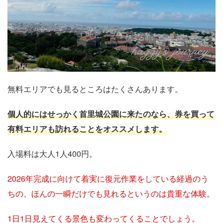
無料エリアでも見るところはたくさんあります。
個人的にはせっかく首里城公園に来たのなら、券を買って
有料エリアも訪れることをオススメします。
入場料は大人1人400円。
2026年完成に向けて着実に復元作業をしている経過のう
ちの、ほんの一瞬だけでも見れるというのは貴重な体験。
1日1日見えてくる景色も変わってくることでしょう。