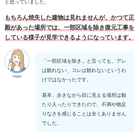
と思っていました。
もちろん焼失した建物は見れませんが、かつて正
殿があった場所では、一部区域を除き復元工事を
している様子が見学できるようになっています。
「一部区域を除き」と言っても、アレ
は観れない、コレは観れないというわ
haggy
けではなかったです。
基本、歩きながら目に見える場所は観
たり入ったりできたので、不満や物足
りなさを感じることは全くありません
でした。