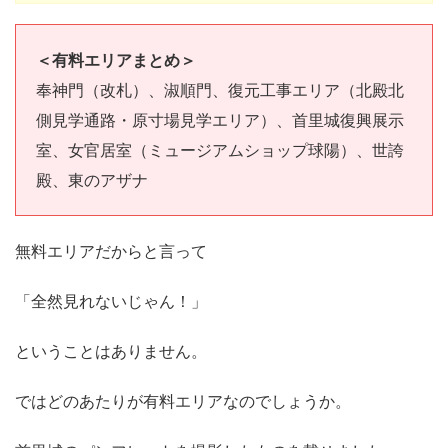
＜有料エリアまとめ＞
奉神門（改札）、淑順門、復元工事エリア（北殿北
側見学通路・原寸場見学エリア）、首里城復興展示
室、女官居室（ミュージアムショップ球陽）、世誇
殿、東のアザナ
無料エリアだからと言って
「全然見れないじゃん！」
ということはありません。
ではどのあたりが有料エリアなのでしょうか。