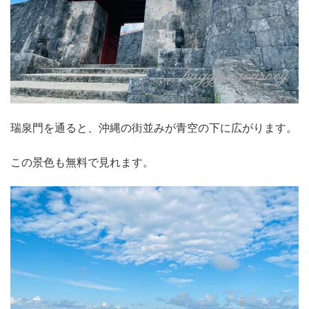
瑞泉門を通ると、沖縄の街並みが青空の下に広がります。
この景色も無料で見れます。