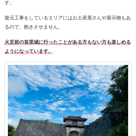
す。
復元工事をしているエリアにはお土産屋さんや展示物もあ
るので、飽きさせません。
火災前の首里城に行ったことがある方もない方も楽しめる
ようになっています。