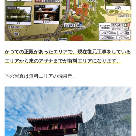
かつての正殿があったエリアで、現在復元工事をしている
エリアから東のアザナまでが有料エリアになります。
下の写真は無料エリアの瑞泉門。