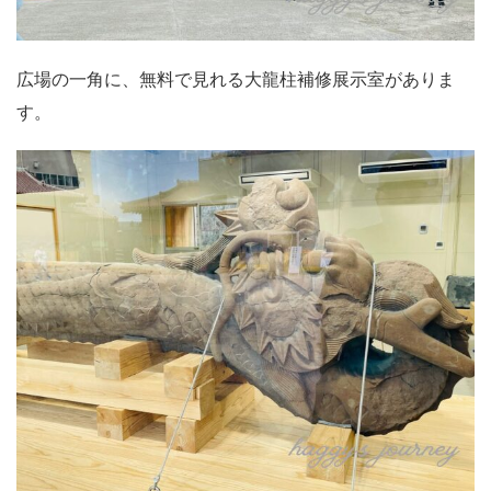
広場の一角に、無料で見れる大龍柱補修展示室がありま
す。