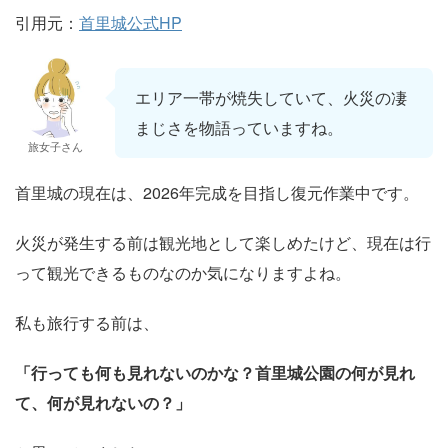
引用元：
首里城公式HP
エリア一帯が焼失していて、火災の凄
まじさを物語っていますね。
旅女子さん
首里城の現在は、2026年完成を目指し復元作業中です。
火災が発生する前は観光地として楽しめたけど、現在は行
って観光できるものなのか気になりますよね。
私も旅行する前は、
「行っても何も見れないのかな
？首里城公園の何が見れ
て、何が見れないの？」