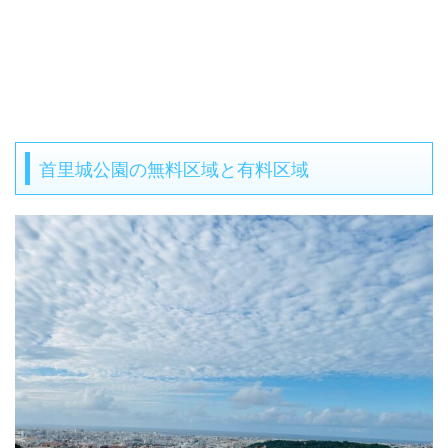
首里城公園の無料区域と有料区域