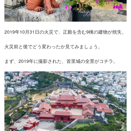
2019年10月31日の火災で、正殿を含む9棟の建物が焼失。
火災前と後でどう変わったか見てみましょう。
まず、2019年に撮影された、首里城の全景がコチラ。