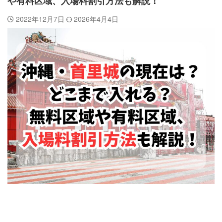
や有料区域、入場料割引方法も解説！
2022年12月7日
2026年4月4日