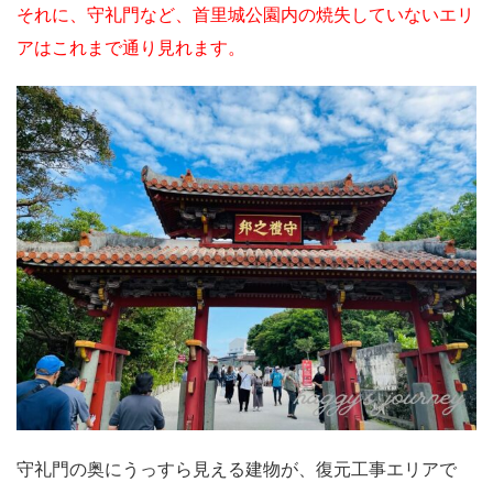
それに、守礼門など、首里城公園内の焼失していないエリ
アはこれまで通り見れます。
守礼門の奥にうっすら見える建物が、復元工事エリアで