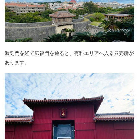
漏刻門を経て広福門を通ると、有料エリアへ入る券売所が
あります。