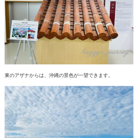
東のアザナからは、沖縄の景色が一望できます。