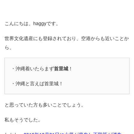
こんにちは、haggyです。
世界文化遺産にも登録されており、空港からも近いことか
ら、
・沖縄着いたらまず
首里城
！
・沖縄と言えば首里城！
と思っていた方も多いことでしょう。
私もそうでした。