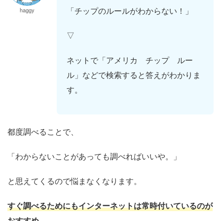
「チップのルールがわからない！」
haggy
▽
ネットで「アメリカ チップ ルー
ル」などで検索すると答えがわかりま
す。
都度調べることで、
「わからないことがあっても調べればいいや。」
と思えてくるので悩まなくなります。
すぐ調べるためにもインターネットは常時付いているのが
おすすめ。