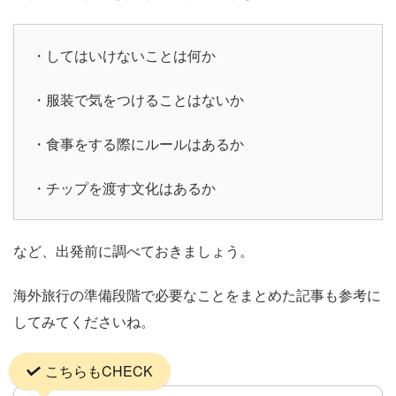
・してはいけないことは何か
・服装で気をつけることはないか
・食事をする際にルールはあるか
・チップを渡す文化はあるか
など、出発前に調べておきましょう。
海外旅行の準備段階で必要なことをまとめた記事も参考に
してみてくださいね。
こちらもCHECK