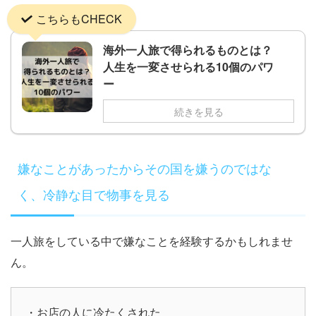
こちらもCHECK
海外一人旅で得られるものとは？
人生を一変させられる10個のパワ
ー
続きを見る
嫌なことがあったからその国を嫌うのではな
く、冷静な目で物事を見る
一人旅をしている中で嫌なことを経験するかもしれませ
ん。
・お店の人に冷たくされた