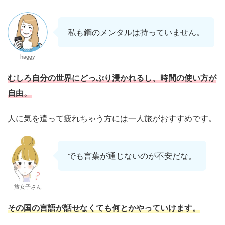
私も鋼のメンタルは持っていません。
haggy
むしろ自分の世界にどっぷり浸かれるし、時間の使い方が
自由。
人に気を遣って疲れちゃう方には一人旅がおすすめです。
でも言葉が通じないのが不安だな。
旅女子さん
その国の言語が話せなくても何とかやっていけます。