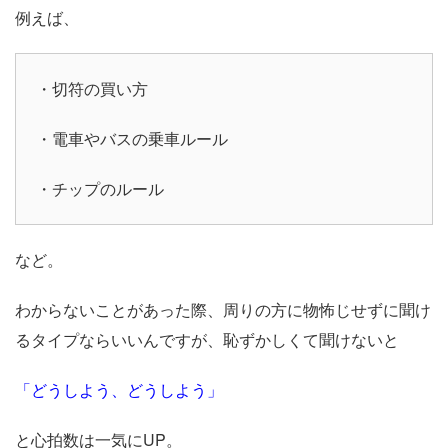
例えば、
・切符の買い方
・電車やバスの乗車ルール
・チップのルール
など。
わからないことがあった際、周りの方に物怖じせずに聞け
るタイプならいいんですが、恥ずかしくて聞けないと
「どうしよう、どうしよう」
と心拍数は一気にUP。