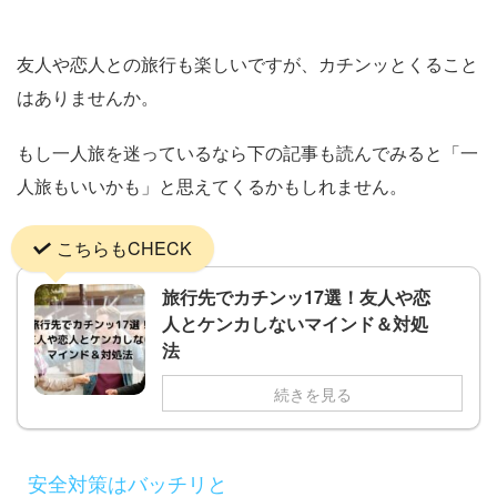
友人や恋人との旅行も楽しいですが、カチンッとくること
はありませんか。
もし一人旅を迷っているなら下の記事も読んでみると「一
人旅もいいかも」と思えてくるかもしれません。
こちらもCHECK
旅行先でカチンッ17選！友人や恋
人とケンカしないマインド＆対処
法
続きを見る
安全対策はバッチリと