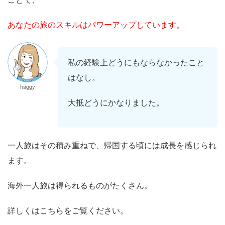
あなたの旅のスキルはパワーアップしています。
私の経験上どうにもならなかったこと
はなし。
haggy
大抵どうにかなりました。
一人旅はその積み重ねで、帰国する頃には成長を感じられ
ます。
海外一人旅は得られるものがたくさん。
詳しくはこちらをご覧ください。