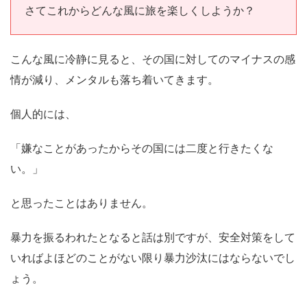
さてこれからどんな風に旅を楽しくしようか？
こんな風に冷静に見ると、その国に対してのマイナスの感
情が減り、メンタルも落ち着いてきます。
個人的には、
「嫌なことがあったからその国には二度と行きたくな
い。」
と思ったことはありません。
暴力を振るわれたとなると話は別ですが、安全対策をして
いればよほどのことがない限り暴力沙汰にはならないでし
ょう。