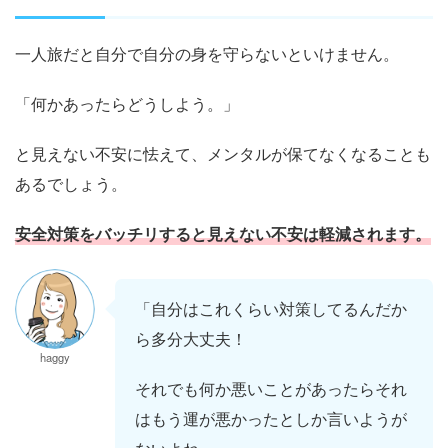
一人旅だと自分で自分の身を守らないといけません。
「何かあったらどうしよう。」
と見えない不安に怯えて、メンタルが保てなくなることも
あるでしょう。
安全対策をバッチリすると見えない不安は軽減されます。
「自分はこれくらい対策してるんだか
ら多分大丈夫！
haggy
それでも何か悪いことがあったらそれ
はもう運が悪かったとしか言いようが