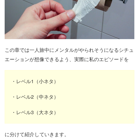
この章では一人旅中にメンタルがやられそうになるシチュ
エーションが想像できるよう、実際に私のエピソードを
・レベル1（小ネタ）
・レベル2（中ネタ）
・レベル3（大ネタ）
に分けて紹介していきます。