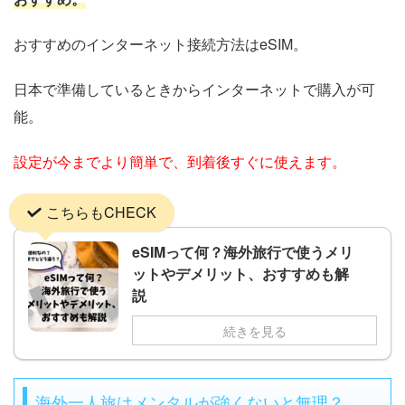
おすすめのインターネット接続方法はeSIM。
日本で準備しているときからインターネットで購入が可
能。
設定が今までより簡単で、到着後すぐに使えます。
こちらもCHECK
eSIMって何？海外旅行で使うメリ
ットやデメリット、おすすめも解
説
続きを見る
海外一人旅はメンタルが強くないと無理？