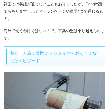
韓国では英語が通じないこともありましたが、Google翻
訳もありますしボディーランゲージや単語1つで通じるも
の。
海外で働くわけではないので、言葉の壁は乗り越えられま
す。
海外一人旅で実際にメンタルやられそうにな
ったエピソード