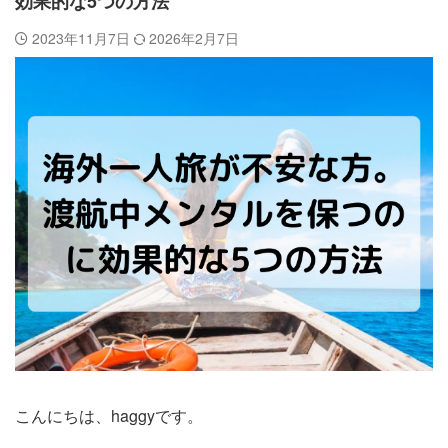
効果的な5つの方法
2023年11月7日
2026年2月7日
こんにちは、haggyです。