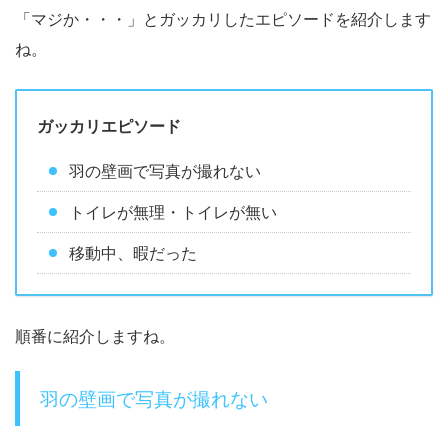
「マジか・・・」とガッカリしたエピソードを紹介します
ね。
ガッカリエピソード
羽の壁画で写真が撮れない
トイレが無理・トイレが無い
移動中、暇だった
順番に紹介しますね。
羽の壁画で写真が撮れない