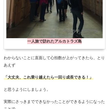
一人旅で訪れたアルカトラズ島
わからないことに直面して心拍数が上がってきたら、とり
あえず
「大丈夫、これ乗り越えたら一回り成長できる！」
と思うようにしましょう。
実際にさっきまでできなかったことができるようになった
ことで、