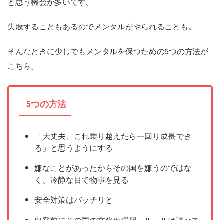
と思う機会が多いです。
失敗することもあるのでメンタルがやられることも。
そんなときに少しでもメンタルを保つための5つの方法が
こちら。
5つの方法
「大丈夫、これ乗り越えたら一回り成長でき
る」と思うようにする
嫌なことがあったからその国を嫌うのではな
く、冷静な目で物事を見る
安全対策はバッチリと
出発前にその国の文化や慣習、ルールは調べて