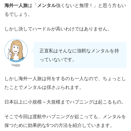
海外一人旅
は「
メンタル
強くないと無理！」と思う方もい
るでしょう。
しかし決してハードルが高いわけではありません。
正直私はそんなに強靭なメンタルを持
っていないです。
haggy
しかし海外一人旅は何をするのも一人なので、ちょっとし
たことでメンタルは揺さぶられます。
日本以上に小規模～大規模までハプニングは起こるもの。
そこで今回は渡航中ハプニングが起こっても、メンタルを
保つために効果的な5つの方法を紹介していきます。