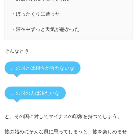
・ぼったくりに遭った
・滞在中ずっと天気が悪かった
そんなとき、
この国とは相性が合わないな
この国の人は冷たいな
と、その国に対してマイナスの印象を持つでしょう。
旅の始めにそんな風に思ってしまうと、旅を楽しめませ