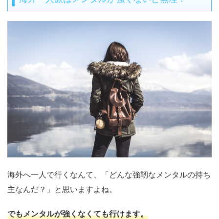
海外へ一人で行くなんて、「どんな強靭なメンタルの持ち
主なんだ？」と思いますよね。
でもメンタルが強くなくても行けます。