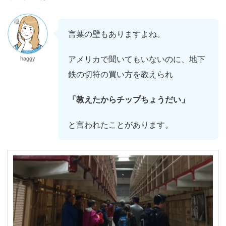
言葉の壁もありますよね。
アメリカで聞いてもいないのに、地下
haggy
鉄の切符の買い方を教えられ
「教えたからチップちょうだい」
と言われたことがあります。