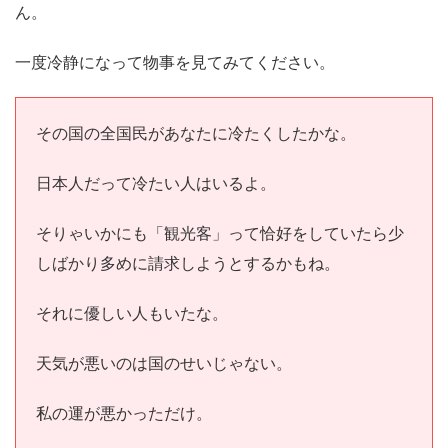
ん。
一度冷静になって物事を見てみてください。
その国の全国民があなたに冷たくしたかな。
日本人だって冷たい人はいるよ。
そりゃいかにも「観光客」って恰好をしていたら少
しばかり多めに請求しようとするかもね。
それに優しい人もいたな。
天気が悪いのは国のせいじゃない。
私の運が悪かっただけ。