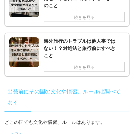
のこと
続きを見る
海外旅行のトラブルは他人事では
ない！？対処法と旅行前にすべき
こと
続きを見る
出発前にその国の文化や慣習、ルールは調べて
おく
どこの国でも文化や慣習、ルールはあります。