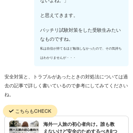
ないよね。」
と思えてきます。
バッチリ試験対策をした受験生みたい
なものですね。
私は自信が持てるほど勉強しなかったので、その気持ち
はわかりませんが・・・
安全対策と、トラブルがあったときの対処法については過
去の記事で詳しく書いているので参考にしてみてください
ね。
こちらもCHECK
海外一人旅の初心者向け。誰も教
えないけど安全のためするべき8つ