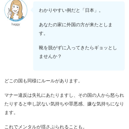
わかりやすい例だと「日本」。
あなたの家に外国の方が来たとしま
haggy
す。
靴を脱がずに入ってきたらギョッとし
ませんか？
どこの国も同様にルールがあります。
マナー違反は失礼にあたりますし、その国の人から怒られ
たりすると申し訳ない気持ちや罪悪感、嫌な気持ちになり
ます。
これでメンタルが揺さぶられることも。