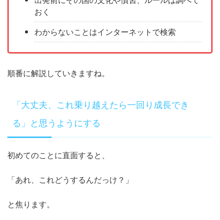
おく
わからないことはインターネットで検索
順番に解説していきますね。
「大丈夫、これ乗り越えたら一回り成長でき
る」と思うようにする
初めてのことに直面すると、
「あれ、これどうするんだっけ？」
と焦ります。