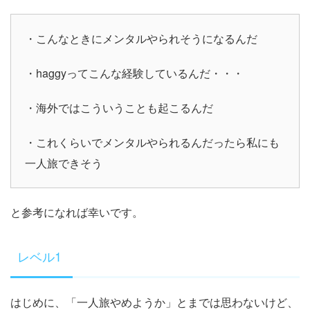
・こんなときにメンタルやられそうになるんだ
・haggyってこんな経験しているんだ・・・
・海外ではこういうことも起こるんだ
・これくらいでメンタルやられるんだったら私にも
一人旅できそう
と参考になれば幸いです。
レベル1
はじめに、「一人旅やめようか」とまでは思わないけど、