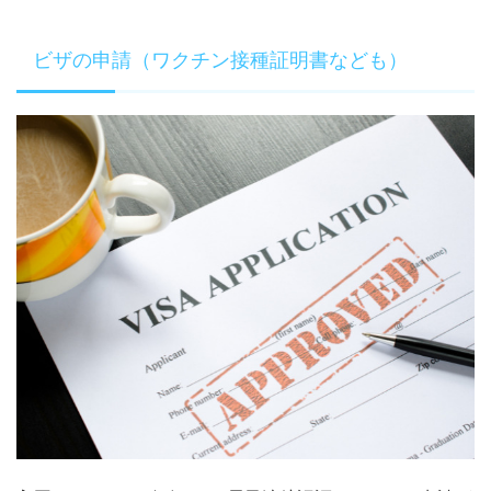
ビザの申請（ワクチン接種証明書なども）