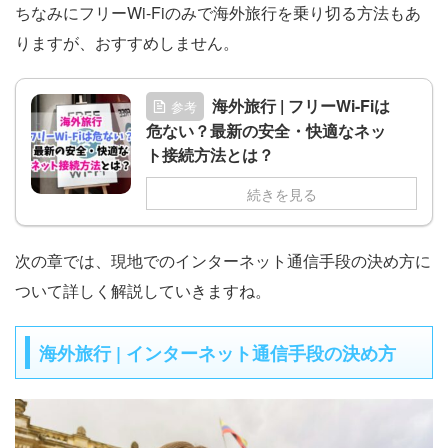
ちなみにフリーWi-Fiのみで海外旅行を乗り切る方法もあ
りますが、おすすめしません。
海外旅行 | フリーWi-Fiは
参考
危ない？最新の安全・快適なネッ
ト接続方法とは？
続きを見る
次の章では、現地でのインターネット通信手段の決め方に
ついて詳しく解説していきますね。
海外旅行 | インターネット通信手段の決め方