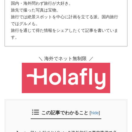
国内・海外問わず旅行が大好き。
旅先で撮った写真は宝物。
旅行では絶景スポットを中心に計画を立てる派。国内旅行
ではグルメも。
旅行を通じて得た情報をシェアしたくて記事を書いていま
す。
＼ 海外でネット無制限 ／
この記事でわかること
[
hide
]