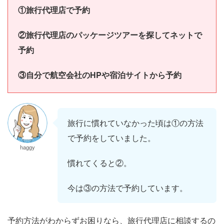
①旅行代理店で予約
②旅行代理店のパッケージツアーを探してネットで
予約
③自分で航空会社のHPや宿泊サイトから予約
旅行に慣れていなかった頃は①の方法
で予約をしていました。
haggy
慣れてくると②。
今は③の方法で予約しています。
予約方法がわからずお困りなら、旅行代理店に相談するの