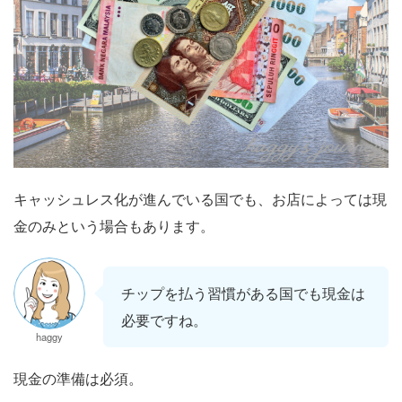
キャッシュレス化が進んでいる国でも、お店によっては現
金のみという場合もあります。
チップを払う習慣がある国でも現金は
必要ですね。
haggy
現金の準備は必須。