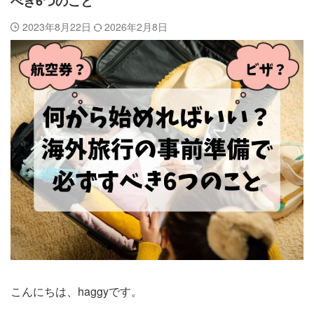
べき6つのこと
2023年8月22日
2026年2月8日
こんにちは、haggyです。