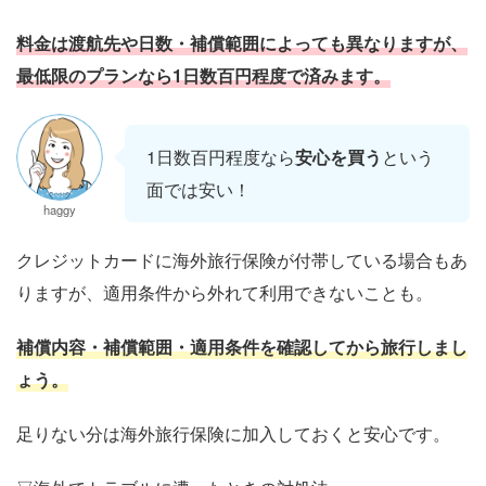
料金は渡航先や日数・補償範囲によっても異なりますが、
最低限のプランなら1日数百円程度で済みます。
1日数百円程度なら
安心を買う
という
面では安い！
haggy
クレジットカードに海外旅行保険が付帯している場合もあ
りますが、適用条件から外れて利用できないことも。
補償内容・補償範囲・適用条件を確認してから旅行しまし
ょう。
足りない分は海外旅行保険に加入しておくと安心です。