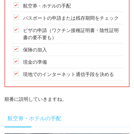
航空券・ホテルの手配
パスポートの申請または残存期間をチェック
ビザの申請（ワクチン接種証明書・陰性証明
書の要不要も）
保険の加入
現金の準備
現地でのインターネット通信手段を決める
順番に説明していきますね。
航空券・ホテルの手配