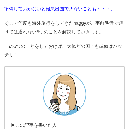
準備しておかないと最悪出国できないことも・・・。
そこで何度も海外旅行をしてきたhaggyが、事前準備で避
けては通れない6つのことを解説していきます。
この6つのことをしておけば、大体どの国でも準備はバッ
チリ！
▶この記事を書いた人