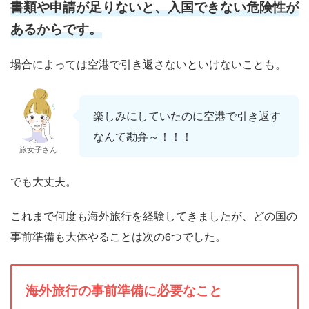
書類や申請が足りないと、入国できない危険性が
あるからです。
場合によっては空港で引き返さないといけないことも。
楽しみにしていたのに空港で引き返す
なんて勘弁～！！！
旅女子さん
でも大丈夫。
これまで何度も海外旅行を経験してきましたが、どの国の
事前準備も大体やることは次の6つでした。
海外旅行の事前準備に必要なこと