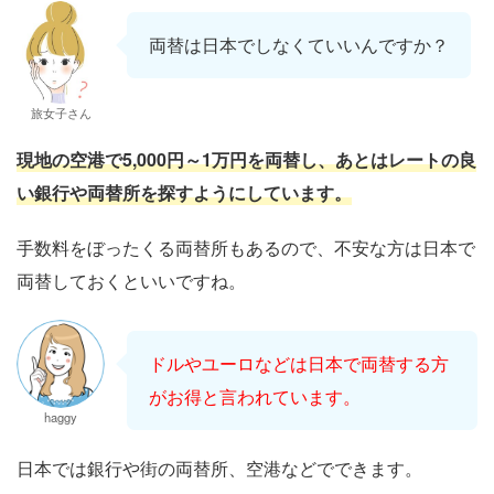
両替は日本でしなくていいんですか？
旅女子さん
現地の空港で5,000円～1万円を両替し、あとはレートの良
い銀行や両替所を探すようにしています。
手数料をぼったくる両替所もあるので、不安な方は日本で
両替しておくといいですね。
ドルやユーロなどは日本で両替する方
がお得と言われています。
haggy
日本では銀行や街の両替所、空港などでできます。