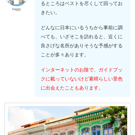
るところはベストを尽くして回ってお
haggy
きたい。
どんなに日本にいるうちから事前に調
べても、いざそこを訪れると、近くに
良さげな名所がありそうな予感がする
ことが多々あります。
インターネットのお陰で、ガイドブッ
クに載っていないけど素晴らしい景色
に出会えたこともあります。