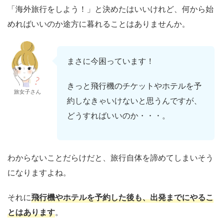
「海外旅行をしよう！」と決めたはいいけれど、何から始
めればいいのか途方に暮れることはありませんか。
まさに今困っています！
きっと飛行機のチケットやホテルを予
旅女子さん
約しなきゃいけないと思うんですが、
どうすればいいのか・・・。
わからないことだらけだと、旅行自体を諦めてしまいそう
になりますよね。
それに
飛行機やホテルを予約した後も、出発までにやるこ
とはあります
。