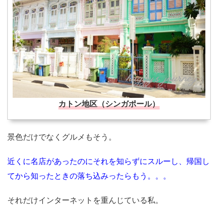
カトン地区（シンガポール）
景色だけでなくグルメもそう。
近くに名店があったのにそれを知らずにスルーし、帰国し
てから知ったときの落ち込みったらもう。。。
それだけインターネットを重んじている私。