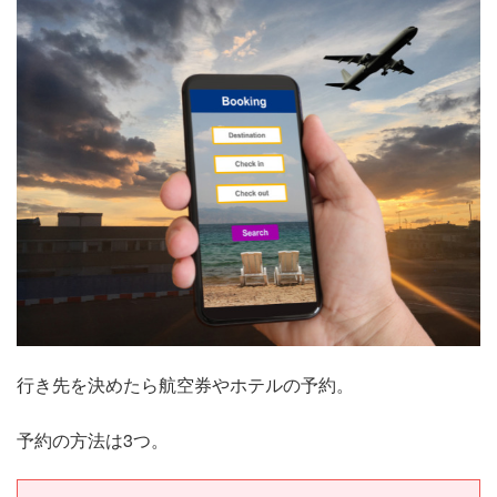
行き先を決めたら航空券やホテルの予約。
予約の方法は3つ。