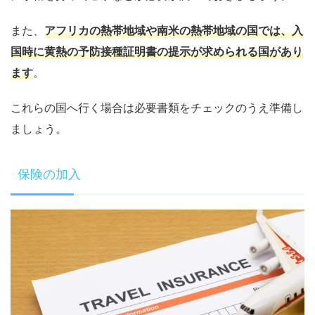
また、
アフリカの熱帯地域や南米の熱帯地域の国では、入
国時に黄熱の予防接種証明書の提示が求められる国があり
ます
。
これらの国へ行く場合は必要書類をチェックのうえ準備し
ましょう。
保険の加入