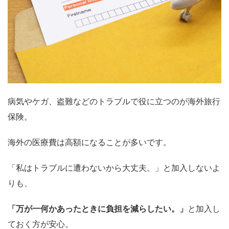
病気やケガ、盗難などのトラブルで役に立つのが海外旅行
保険。
海外の医療費は高額になることが多いです。
「私はトラブルに遭わないから大丈夫。」と加入しないよ
りも、
「万が一何かあったときに負担を減らしたい。」
と加入し
ておく方が安心。