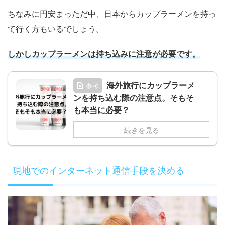
ちなみに円安まっただ中、日本からカップラーメンを持っ
て行く方もいるでしょう。
しかしカップラーメンは持ち込みに注意が必要です。
海外旅行にカップラーメ
参考
ンを持ち込む際の注意点。そもそ
も本当に必要？
続きを見る
現地でのインターネット通信手段を決める