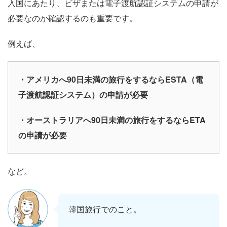
入国にあたり、ビザまたは電子渡航認証システムの申請が
必要なのか確認するのも重要です。
例えば、
・アメリカへ90日未満の旅行をするならESTA（電
子渡航認証システム）の申請が必要
・オーストラリアへ90日未満の旅行をするならETA
の申請が必要
など。
韓国旅行でのこと。