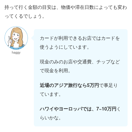
持って行く金額の目安は、物価や滞在日数によっても変わ
ってくるでしょう。
カードが利用できるお店ではカードを
使うようにしています。
haggy
現金のみのお店や交通費、チップなど
で現金を利用。
近場のアジア旅行なら5万円
で事足り
ています。
ハワイやヨーロッパでは、7~10万円
く
らいかな。