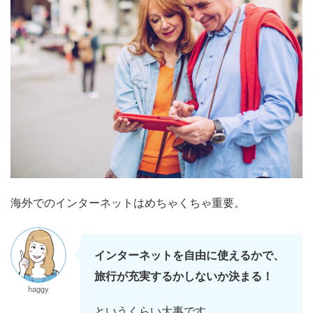
海外でのインターネットはめちゃくちゃ重要。
インターネットを自由に使えるかで、
旅行が充実するかしないか決まる！
haggy
というくらい大事です