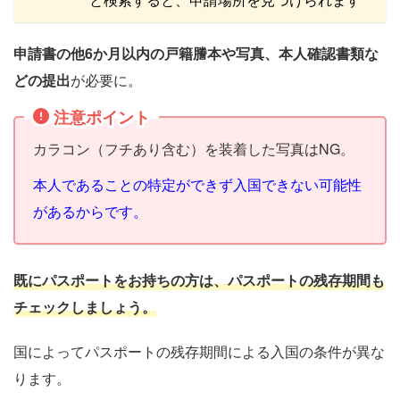
申請書の他6か月以内の戸籍謄本や写真、本人確認書類な
どの提出
が必要に。
注意ポイント
カラコン（フチあり含む）を装着した写真はNG。
本人であることの特定ができず入国できない可能性
があるからです。
既にパスポートをお持ちの方は、パスポートの残存期間も
チェックしましょう。
国によってパスポートの残存期間による入国の条件が異な
ります。