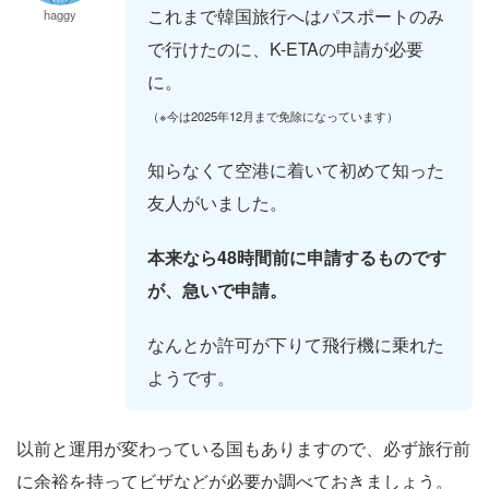
これまで韓国旅行へはパスポートのみ
haggy
で行けたのに、K-ETAの申請が必要
に。
（※今は2025年12月まで免除になっています）
知らなくて空港に着いて初めて知った
友人がいました。
本来なら48時間前に申請するものです
が、急いで申請。
なんとか許可が下りて飛行機に乗れた
ようです。
以前と運用が変わっている国もありますので、必ず旅行前
に余裕を持ってビザなどが必要か調べておきましょう。