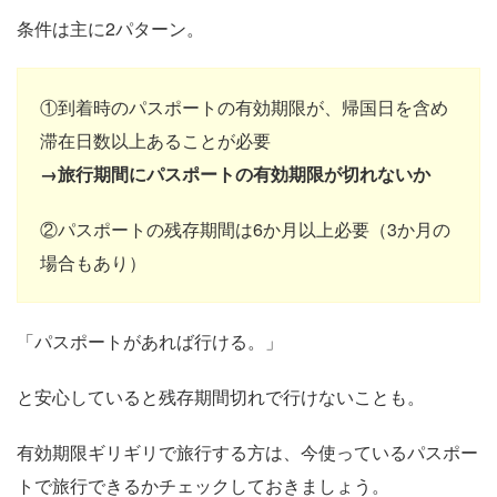
条件は主に2パターン。
①到着時のパスポートの有効期限が、帰国日を含め
滞在日数以上あることが必要
→旅行期間にパスポートの有効期限が切れないか
②パスポートの残存期間は6か月以上必要（3か月の
場合もあり）
「パスポートがあれば行ける。」
と安心していると残存期間切れで行けないことも。
有効期限ギリギリで旅行する方は、今使っているパスポー
トで旅行できるかチェックしておきましょう。