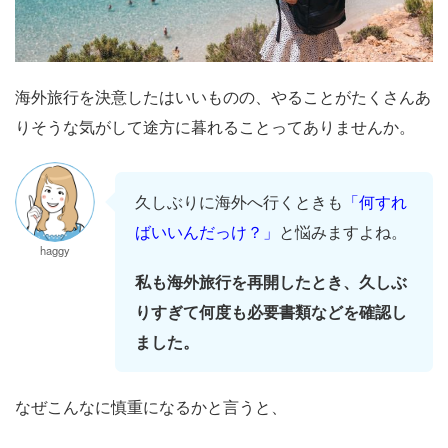
海外旅行を決意したはいいものの、やることがたくさんあ
りそうな気がして途方に暮れることってありませんか。
久しぶりに海外へ行くときも
「何すれ
ばいいんだっけ？」
と悩みますよね。
haggy
私も海外旅行を再開したとき、久しぶ
りすぎて何度も必要書類などを確認し
ました。
なぜこんなに慎重になるかと言うと、