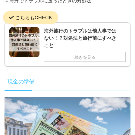
▽海外でトラブルに遭ったときの対処法
こちらもCHECK
海外旅行のトラブルは他人事では
ない！？対処法と旅行前にすべき
こと
続きを見る
現金の準備