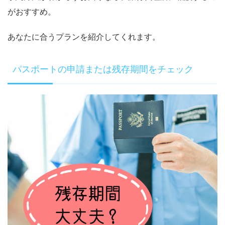
がおすすめ。
あなたに合うプランを紹介してくれます。
パスポートの申請または残存期間をチェック