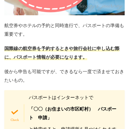
航空券やホテルの予約と同時進行で、パスポートの準備も
重要です。
国際線の航空券を予約するときや旅行会社に申し込む際
に、パスポート情報が必要になります。
後から申告も可能ですが、できるなら一度で済ませておき
たいもの。
パスポートはインターネットで
「〇〇（お住まいの市区町村） パスポー
ト 申請」
と検索すると、申請場所を見つけられます