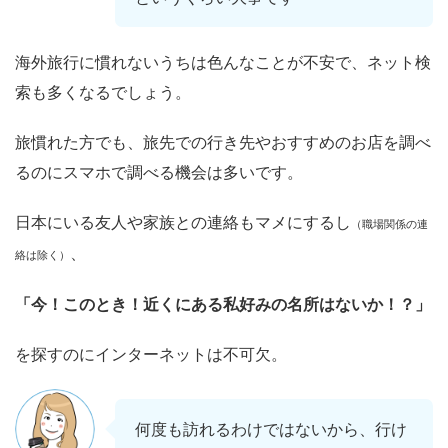
海外旅行に慣れないうちは色んなことが不安で、ネット検
索も多くなるでしょう。
旅慣れた方でも、旅先での行き先やおすすめのお店を調べ
るのにスマホで調べる機会は多いです。
日本にいる友人や家族との連絡もマメにするし
（職場関係の連
、
絡は除く）
「今！このとき！近くにある私好みの名所はないか！？」
を探すのにインターネットは不可欠。
何度も訪れるわけではないから、行け