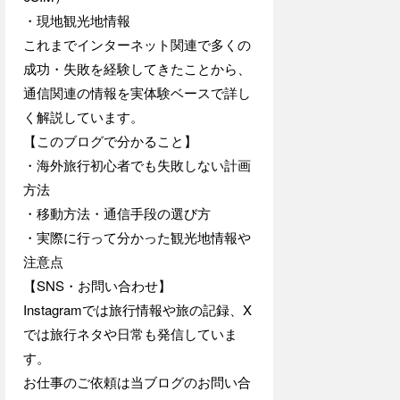
・現地観光地情報
これまでインターネット関連で多くの
成功・失敗を経験してきたことから、
通信関連の情報を実体験ベースで詳し
く解説しています。
【このブログで分かること】
・海外旅行初心者でも失敗しない計画
方法
・移動方法・通信手段の選び方
・実際に行って分かった観光地情報や
注意点
【SNS・お問い合わせ】
Instagramでは旅行情報や旅の記録、X
では旅行ネタや日常も発信していま
す。
お仕事のご依頼は当ブログのお問い合