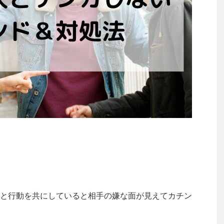
と行動を共にしていると相手の嫌な面が見えてカチン