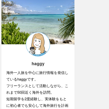
haggy
海外一人旅を中心に旅行情報を発信し
ているhaggyです。
フリーランスとして活動しながら、こ
れまで50回近く海外を訪問。
短期留学を2度経験し、実体験をもと
に初心者でも安心して海外旅行を計画