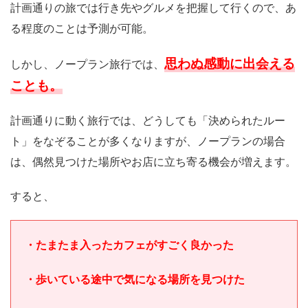
計画通りの旅では行き先やグルメを把握して行くので、あ
る程度のことは予測が可能。
思わぬ感動に出会える
しかし、ノープラン旅行では、
ことも。
計画通りに動く旅行では、どうしても「決められたルー
ト」をなぞることが多くなりますが、ノープランの場合
は、偶然見つけた場所やお店に立ち寄る機会が増えます。
すると、
・たまたま入ったカフェがすごく良かった
・歩いている途中で気になる場所を見つけた