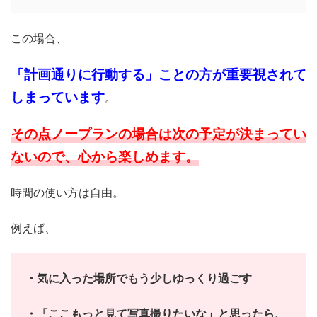
この場合、
「計画通りに行動する」ことの方が重要視されて
しまっています
。
その点ノープランの場合は次の予定が決まってい
ないので、心から楽しめます。
時間の使い方は自由。
例えば、
・気に入った場所でもう少しゆっくり過ごす
・「ここもっと見て写真撮りたいな」と思ったら、