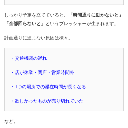
しっかり予定を立てていると、
「時間通りに動かないと」
「全部回らないと」
というプレッシャーが生まれます。
計画通りに進まない原因は様々。
・交通機関の遅れ
・店が休業・閉店・営業時間外
・1つの場所での滞在時間が長くなる
・欲しかったものが売り切れていた
など。