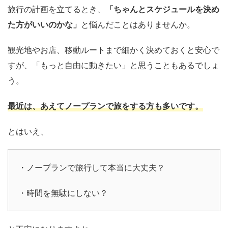
旅行の計画を立てるとき、
「ちゃんとスケジュールを決め
た方がいいのかな」
と悩んだことはありませんか。
観光地やお店、移動ルートまで細かく決めておくと安心で
すが、「もっと自由に動きたい」と思うこともあるでしょ
う。
最近は、あえてノープランで旅をする方も多いです。
とはいえ、
・ノープランで旅行して本当に大丈夫？
・時間を無駄にしない？