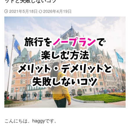
ットと失敗しないコツ
2021年5月18日
2026年4月19日
こんにちは、haggyです。