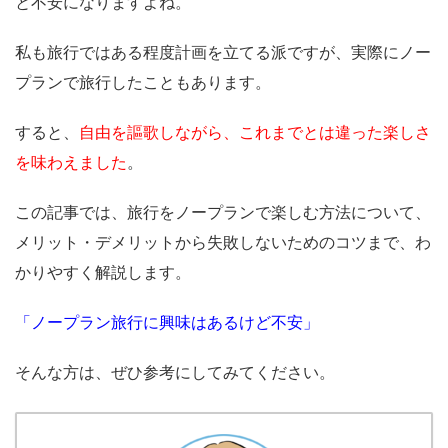
と不安になりますよね。
私も旅行ではある程度計画を立てる派ですが、実際にノー
プランで旅行したこともあります。
すると、
自由を謳歌しながら、これまでとは違った楽しさ
を味わえました
。
この記事では、旅行をノープランで楽しむ方法について、
メリット・デメリットから失敗しないためのコツまで、わ
かりやすく解説します。
「ノープラン旅行に興味はあるけど不安」
そんな方は、ぜひ参考にしてみてください。