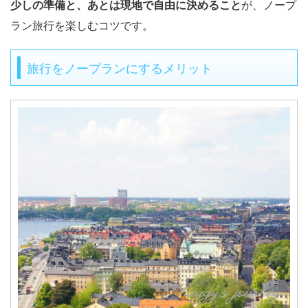
少しの準備と、あとは現地で自由に決めること
が、ノープ
ラン旅行を楽しむコツです。
旅行をノープランにするメリット