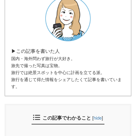
▶この記事を書いた人
国内・海外問わず旅行が大好き。
旅先で撮った写真は宝物。
旅行では絶景スポットを中心に計画を立てる派。
旅行を通じて得た情報をシェアしたくて記事を書いていま
す。
この記事でわかること
[
hide
]