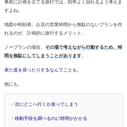
事前に計画を立てる旅行では、効率よく回れるよう考えま
すよね。
地図や時刻表、お店の営業時間から無駄のないプランを作
れるのが、計画的に旅行するメリット。
ノープランの場合、
その場で考えながら行動するため、時
間を無駄にしてしまうことがあります
。
来た道を戻ったりするなんてことも
。
他にも、
・次にどこへ行くか迷ってしまう
・移動手段を調べるのに時間がかかる