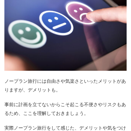
ノープラン旅行には自由さや気楽さといったメリットがあ
りますが、デメリットも。
事前に計画を立てないからこそ起こる不便さやリスクもあ
るため、ここを理解しておきましょう。
実際ノープラン旅行をして感じた、デメリットや気をつけ