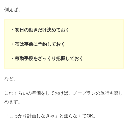
例えば、
・初日の動きだけ決めておく
・宿は事前に予約しておく
・移動手段をざっくり把握しておく
など。
これくらいの準備をしておけば、ノープランの旅行も楽し
めます。
「しっかり計画しなきゃ」と焦らなくてOK。