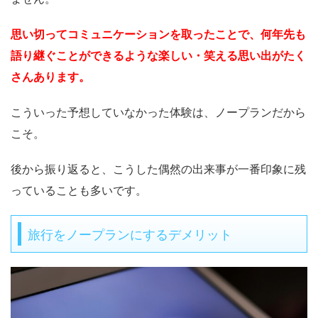
思い切ってコミュニケーションを取ったことで、何年先も
語り継ぐことができるような楽しい・笑える思い出がたく
さんあります。
こういった予想していなかった体験は、ノープランだから
こそ。
後から振り返ると、こうした偶然の出来事が一番印象に残
っていることも多いです。
旅行をノープランにするデメリット