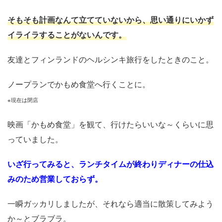
そもそも計画なんて立てていないから、思い通りにいかず
イライラすることがないんです。
友達とフィンランドのヘルシンキ旅行をしたときのこと。
ノープランでかもめ食堂へ行くことに。
※現在は閉店
映画「かもめ食堂」を観て、行けたらいいな～くらいに思
っていました。
いざ行ってみると、ランチタイムが終わりディナーの仕込
みのため営業しておらず。
一瞬ガッカリしましたが、それなら適当に散策してみよう
か～とブラブラ。