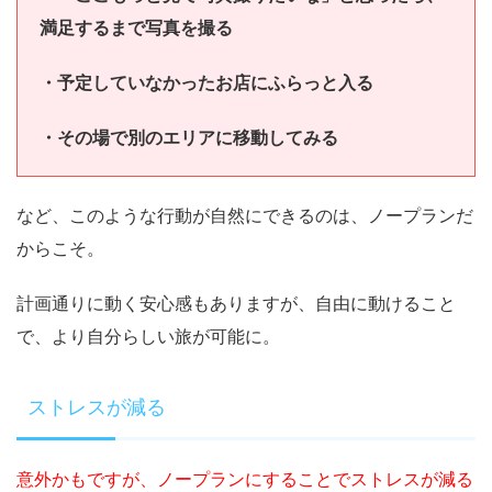
満足するまで写真を撮る
・予定していなかったお店にふらっと入る
・その場で別のエリアに移動してみる
など、このような行動が自然にできるのは、ノープランだ
からこそ。
計画通りに動く安心感もありますが、自由に動けること
で、より自分らしい旅が可能に。
ストレスが減る
意外かもですが、ノープランにすることでストレスが減る