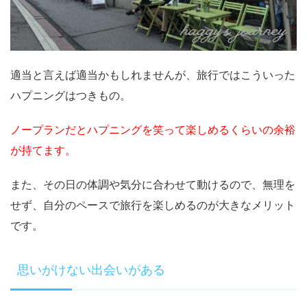
適当と言えば適当かもしれませんが、旅行ではこういった
ハプニングはつきもの。
ノープランだとハプニングを笑って楽しめるくらいの余裕
が持てます。
また、その日の体調や気分に合わせて動けるので、無理を
せず、自分のペースで旅行を楽しめるのが大きなメリット
です。
思いがけない出会いがある