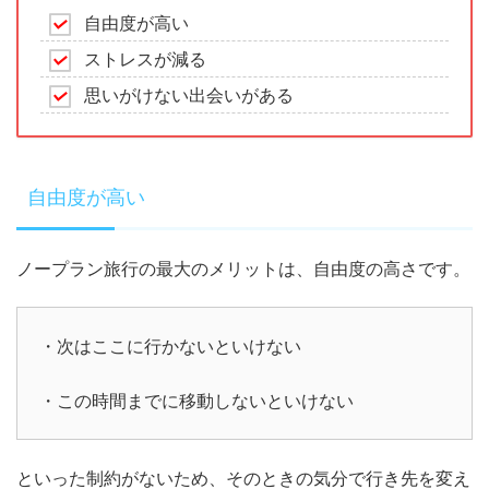
自由度が高い
ストレスが減る
思いがけない出会いがある
自由度が高い
ノープラン旅行の最大のメリットは、自由度の高さです。
・次はここに行かないといけない
・この時間までに移動しないといけない
といった制約がないため、そのときの気分で行き先を変え