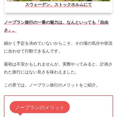
スウェーデン、ストックホルムにて
ノープラン旅行の一番の魅力は、なんといっても「自由
さ」。
細かく予定を決めていないからこそ、その場の気分や状況
に合わせて行動できるんです。
最初は不安かもしれませんが、実際やってみると、計画さ
れた旅行にはない良さを味わえました。
この章では、ノープラン旅行のメリットをご紹介。
ノープランのメリット