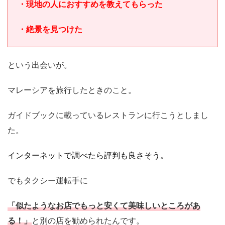
・現地の人におすすめを教えてもらった
・絶景を見つけた
という出会いが。
マレーシアを旅行したときのこと。
ガイドブックに載っているレストランに行こうとしまし
た。
インターネットで調べたら評判も良さそう。
でもタクシー運転手に
「似たようなお店でもっと安くて美味しいところがあ
る！」
と別の店を勧められたんです。