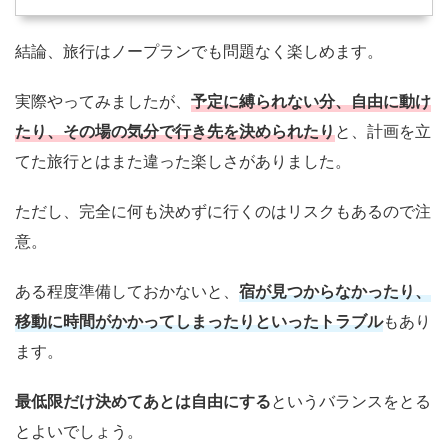
結論、旅行はノープランでも問題なく楽しめます。
実際やってみましたが、
予定に縛られない分、自由に動け
たり、その場の気分で行き先を決められたり
と、計画を立
てた旅行とはまた違った楽しさがありました。
ただし、完全に何も決めずに行くのはリスクもあるので注
意。
ある程度準備しておかないと、
宿が見つからなかったり、
移動に時間がかかってしまったりといったトラブル
もあり
ます。
最低限だけ決めてあとは自由にする
というバランスをとる
とよいでしょう。