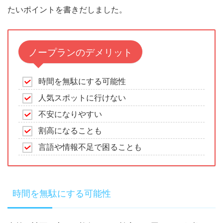
たいポイントを書きだしました。
ノープランのデメリット
時間を無駄にする可能性
人気スポットに行けない
不安になりやすい
割高になることも
言語や情報不足で困ることも
時間を無駄にする可能性