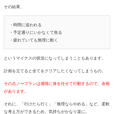
その結果、
・時間に追われる
・予定通りにいかなくて焦る
・疲れていても無理に動く
というマイナスの状況になってしまうこともあります。
計画を立てると全てをクリアしたくなってしまうもの。
その点ノープランは感情に身を任せて行動するので、余裕
があります。
それに、「行けたら行く」「無理ならやめる」など、柔軟
な考え方ができるため、気持ちがかなり楽に。