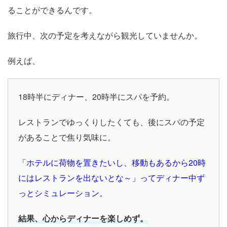
ることができるんです。
旅行中、次の予定を考えながら観光していませんか。
例えば、
18時半にディナー、20時半にスパを予約。
レストランでゆっくりしたくても、後にスパの予定
があることで焦り気味に。
「ホテルに荷物を置きたいし、移動もあるから20時
にはレストランを出ないとな～」ってディナー中ず
っとシミュレーション。
結果、心からディナーを楽しめず。