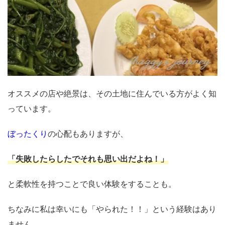
オススメの店や絶景は、その土地に住んでいる方がよく知
っています。
ぼったくり
の心配もありますが、
「失敗したらしたでそれも思い出だよね！」
と柔軟性を持つことで良い体験をすることも。
ちなみに私は幸いにも「やられた！！」という経験はあり
ません。