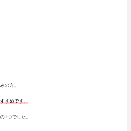
みの方。
すすめです。
の1つでした。