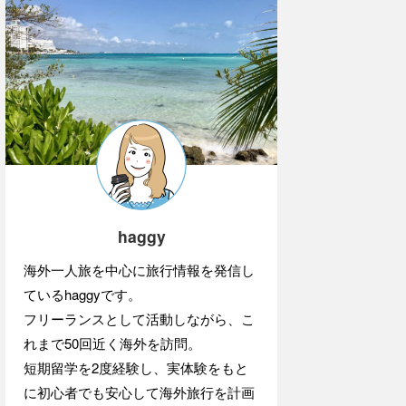
haggy
海外一人旅を中心に旅行情報を発信し
ているhaggyです。
フリーランスとして活動しながら、こ
れまで50回近く海外を訪問。
短期留学を2度経験し、実体験をもと
に初心者でも安心して海外旅行を計画