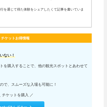
旅行を通じて得た体験をシェアしたくて記事を書いていま
チケットお得情報
いない！
トを購入することで、他の観光スポットとあわせて
ので、スムーズな入場も可能に！
＼ チケットを購入 ／