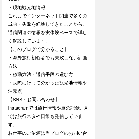
・現地観光地情報
これまでインターネット関連で多くの
成功・失敗を経験してきたことから、
通信関連の情報を実体験ベースで詳し
く解説しています。
【このブログで分かること】
・海外旅行初心者でも失敗しない計画
方法
・移動方法・通信手段の選び方
・実際に行って分かった観光地情報や
注意点
【SNS・お問い合わせ】
Instagramでは旅行情報や旅の記録、X
では旅行ネタや日常も発信していま
す。
お仕事のご依頼は当ブログのお問い合