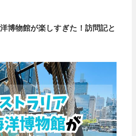
洋博物館が楽しすぎた！訪問記と