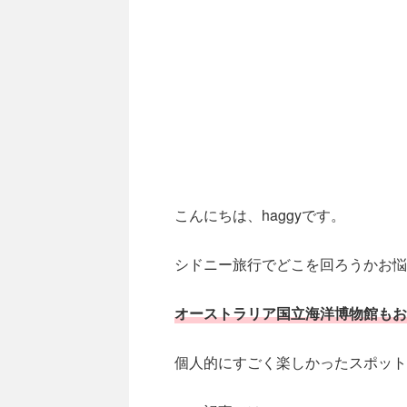
こんにちは、haggyです。
シドニー旅行でどこを回ろうかお悩
オーストラリア国立海洋博物館もお
個人的にすごく楽しかったスポット