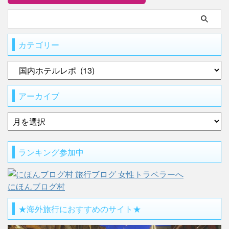
カテゴリー
アーカイブ
ランキング参加中
にほんブログ村
★海外旅行におすすめのサイト★