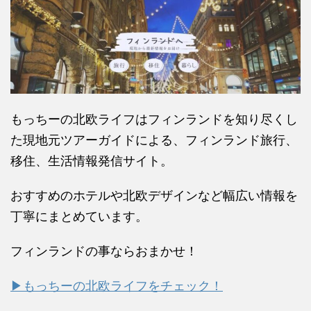
もっちーの北欧ライフはフィンランドを知り尽くし
た現地元ツアーガイドによる、フィンランド旅行、
移住、生活情報発信サイト。
おすすめのホテルや北欧デザインなど幅広い情報を
丁寧にまとめています。
フィンランドの事ならおまかせ！
▶もっちーの北欧ライフをチェック！