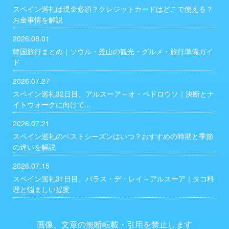
スペイン巡礼は現金必須？クレジットカードはどこで使える？
お金事情を解説
2026.08.01
韓国旅行まとめ｜ソウル・釜山の観光・グルメ・旅行準備ガイ
ド
2026.07.27
スペイン巡礼32日目、アルスーア～オ・ペドロウソ｜決断とナ
イトウォークに向けて...
2026.07.21
スペイン巡礼のベストシーズンはいつ？おすすめの時期と季節
の違いを解説
2026.07.15
スペイン巡礼31日目、パラス・デ・レイ～アルスーア｜タコ料
理と悩ましい提案
画像、文章の無断転載・引用を禁止します