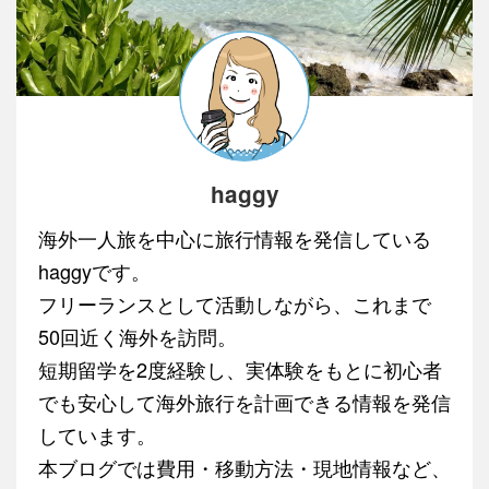
haggy
海外一人旅を中心に旅行情報を発信している
haggyです。
フリーランスとして活動しながら、これまで
50回近く海外を訪問。
短期留学を2度経験し、実体験をもとに初心者
でも安心して海外旅行を計画できる情報を発信
しています。
本ブログでは費用・移動方法・現地情報など、