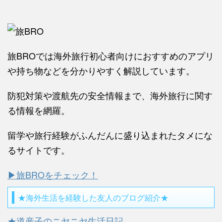
旅BROでは海外旅行初心者向けにおすすめのアプリ
や持ち物などを分かりやすく解説しています。
防犯対策や渡航先の安全情報まで、海外旅行に関す
る情報を網羅。
留学や旅行経験がふんだんに盛り込まれたタメにな
るサイトです。
▶旅BROをチェック！
★海外生活を経験した友人のブログ紹介★
★道産子のニヤニヤ生活日記