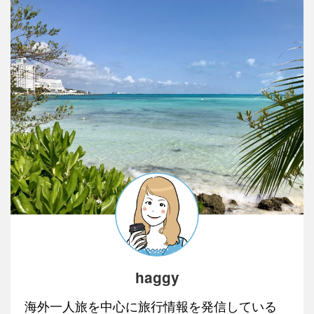
haggy
海外一人旅を中心に旅行情報を発信している