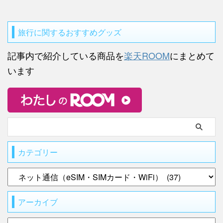
旅行に関するおすすめグッズ
記事内で紹介している商品を
楽天ROOM
にまとめて
います
カテゴリー
アーカイブ