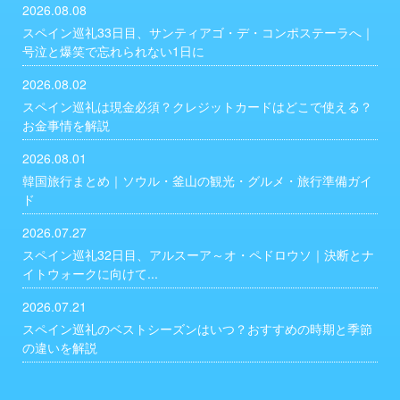
2026.08.08
スペイン巡礼33日目、サンティアゴ・デ・コンポステーラへ｜
号泣と爆笑で忘れられない1日に
2026.08.02
スペイン巡礼は現金必須？クレジットカードはどこで使える？
お金事情を解説
2026.08.01
韓国旅行まとめ｜ソウル・釜山の観光・グルメ・旅行準備ガイ
ド
2026.07.27
スペイン巡礼32日目、アルスーア～オ・ペドロウソ｜決断とナ
イトウォークに向けて...
2026.07.21
スペイン巡礼のベストシーズンはいつ？おすすめの時期と季節
の違いを解説