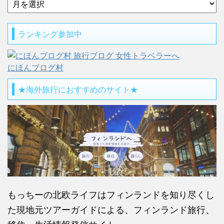
ランキング参加中
にほんブログ村
★海外旅行におすすめのサイト★
もっちーの北欧ライフはフィンランドを知り尽くし
た現地元ツアーガイドによる、フィンランド旅行、