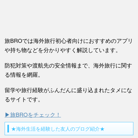
旅BROでは海外旅行初心者向けにおすすめのアプリ
や持ち物などを分かりやすく解説しています。
防犯対策や渡航先の安全情報まで、海外旅行に関す
る情報を網羅。
留学や旅行経験がふんだんに盛り込まれたタメにな
るサイトです。
▶旅BROをチェック！
★海外生活を経験した友人のブログ紹介★