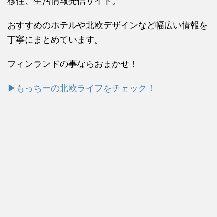
移住、生活情報発信サイト。
おすすめのホテルや北欧デザインなど幅広い情報を
丁寧にまとめています。
フィンランドの事ならおまかせ！
▶もっちーの北欧ライフをチェック！