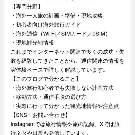
【専門分野】
・海外一人旅の計画・準備・現地攻略
・初心者向け海外旅行ガイド
・海外通信（Wi-Fi／SIMカード／eSIM）
・現地観光地情報
これまでインターネット関連で多くの成功・失
敗を経験してきたことから、通信関連の情報を
実体験ベースで詳しく解説しています。
【このブログで分かること】
・海外旅行初心者でも失敗しない計画方法
・移動方法・通信手段の選び方
・実際に行って分かった観光地情報や注意点
【SNS・お問い合わせ】
Instagramでは旅行情報や旅の記録、Xでは旅
行ネタや日常も発信しています。