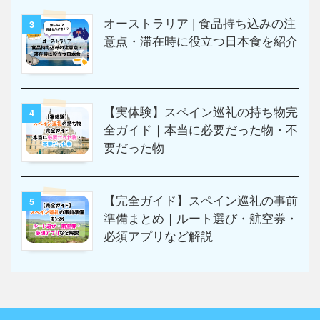
オーストラリア | 食品持ち込みの注
3
意点・滞在時に役立つ日本食を紹介
【実体験】スペイン巡礼の持ち物完
4
全ガイド｜本当に必要だった物・不
要だった物
【完全ガイド】スペイン巡礼の事前
5
準備まとめ｜ルート選び・航空券・
必須アプリなど解説