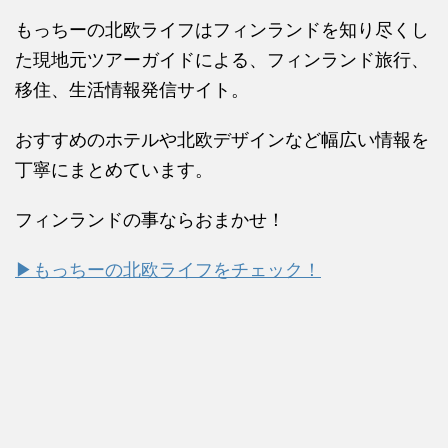
もっちーの北欧ライフはフィンランドを知り尽くし
た現地元ツアーガイドによる、フィンランド旅行、
移住、生活情報発信サイト。
おすすめのホテルや北欧デザインなど幅広い情報を
丁寧にまとめています。
フィンランドの事ならおまかせ！
▶もっちーの北欧ライフをチェック！