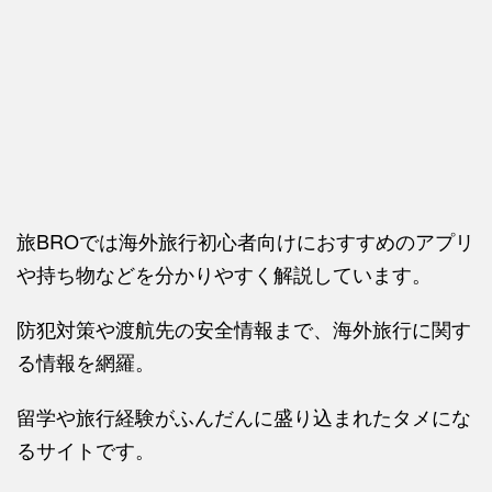
旅BROでは海外旅行初心者向けにおすすめのアプリ
や持ち物などを分かりやすく解説しています。
防犯対策や渡航先の安全情報まで、海外旅行に関す
る情報を網羅。
留学や旅行経験がふんだんに盛り込まれたタメにな
るサイトです。