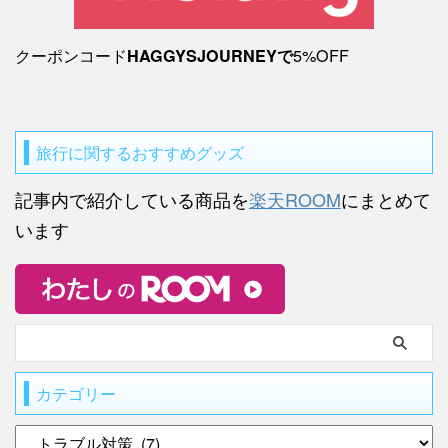
クーポンコード
5%OFF
HAGGYSJOURNEYで
旅行に関するおすすめグッズ
記事内で紹介している商品を
楽天ROOM
にまとめて
います
カテゴリー