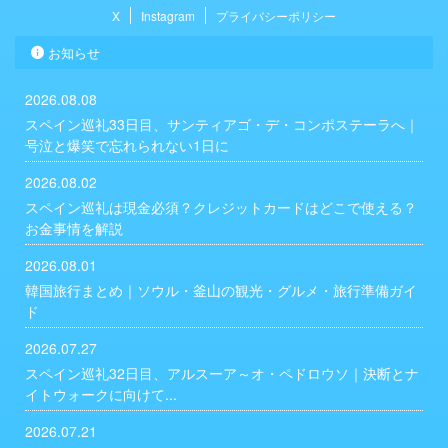
X
Instagram
プライバシーポリシー
お知らせ
2026.08.08
スペイン巡礼33日目、サンティアゴ・デ・コンポステーラへ｜
号泣と爆笑で忘れられない1日に
2026.08.02
スペイン巡礼は現金必須？クレジットカードはどこで使える？
お金事情を解説
2026.08.01
韓国旅行まとめ｜ソウル・釜山の観光・グルメ・旅行準備ガイ
ド
2026.07.27
スペイン巡礼32日目、アルスーア～オ・ペドロウソ｜決断とナ
イトウォークに向けて...
2026.07.21