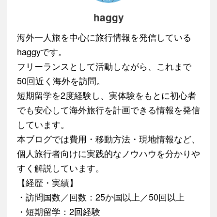
haggy
海外一人旅を中心に旅行情報を発信している
haggyです。
フリーランスとして活動しながら、これまで
50回近く海外を訪問。
短期留学を2度経験し、実体験をもとに初心者
でも安心して海外旅行を計画できる情報を発信
しています。
本ブログでは費用・移動方法・現地情報など、
個人旅行者向けに実践的なノウハウを分かりや
すく解説しています。
【経歴・実績】
・訪問国数／回数：25か国以上／50回以上
・短期留学：2回経験