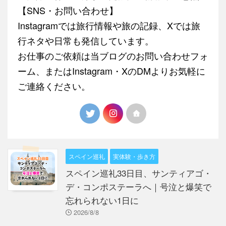
【SNS・お問い合わせ】
Instagramでは旅行情報や旅の記録、Xでは旅
行ネタや日常も発信しています。
お仕事のご依頼は当ブログのお問い合わせフォ
ーム、またはInstagram・XのDMよりお気軽に
ご連絡ください。
スペイン巡礼
実体験・歩き方
スペイン巡礼33日目、サンティアゴ・
デ・コンポステーラへ｜号泣と爆笑で
忘れられない1日に
2026/8/8