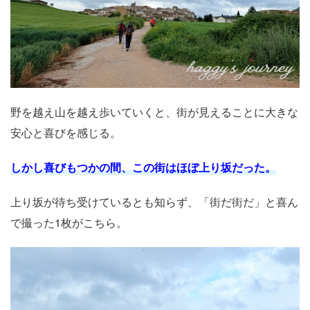
野を越え山を越え歩いていくと、街が見えることに大きな
安心と喜びを感じる。
しかし喜びもつかの間、この街はほぼ上り坂だった。
上り坂が待ち受けているとも知らず、「街だ街だ」と喜ん
で撮った1枚がこちら。