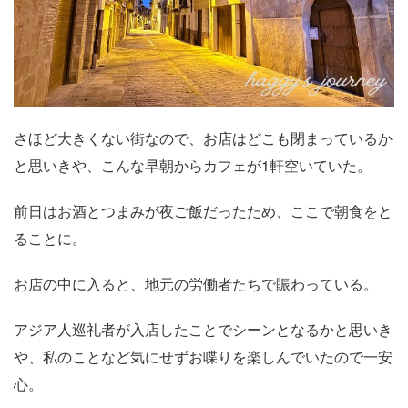
さほど大きくない街なので、お店はどこも閉まっているか
と思いきや、こんな早朝からカフェが1軒空いていた。
前日はお酒とつまみが夜ご飯だったため、ここで朝食をと
ることに。
お店の中に入ると、地元の労働者たちで賑わっている。
アジア人巡礼者が入店したことでシーンとなるかと思いき
や、私のことなど気にせずお喋りを楽しんでいたので一安
心。