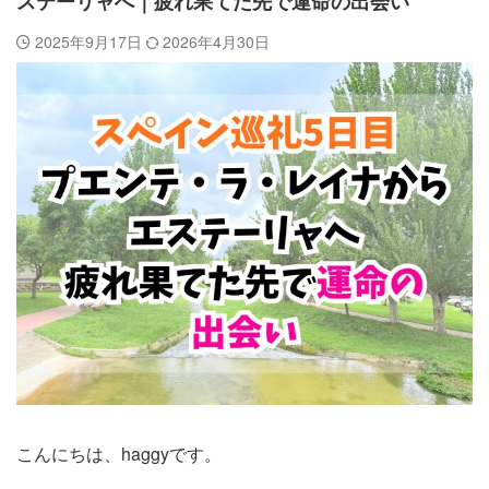
ステーリャへ｜疲れ果てた先で運命の出会い
2025年9月17日
2026年4月30日
こんにちは、haggyです。