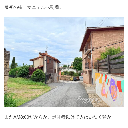
最初の街、マニェルへ到着。
まだAM8:00だからか、巡礼者以外で人はいなく静か。