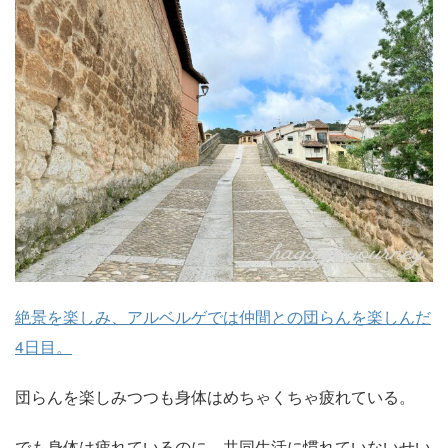
絶景を楽しみ、アルベルゲでは仲間との団らんを楽しんだ
4日目。
団らんを楽しみつつも身体はめちゃくちゃ疲れている。
でも身体は疲れているのに、共同生活に慣れていないせい