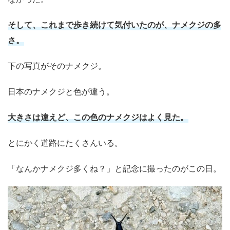
そして、これまで歩き続けて気付いたのが、ナメクジの多
さ。
下の写真がそのナメクジ。
日本のナメクジと色が違う。
大きさは違えど、この色のナメクジはよく見た。
とにかく道路にたくさんいる。
「なんかナメクジ多くね？」と記念に撮ったのがこの日。