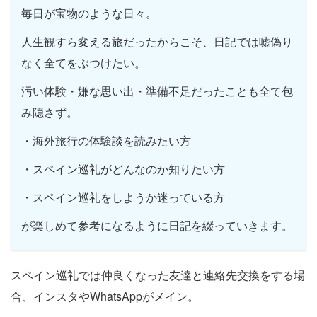
毎日が宝物のような日々。
人生観すら変える旅だったからこそ、日記では嘘偽り
なく全てをぶつけたい。
汚い体験・嫌な思い出・準備不足だったことも全て包
み隠さず。
・海外旅行の体験談を読みたい方
・スペイン巡礼がどんなのか知りたい方
・スペイン巡礼をしようか迷っている方
が楽しめて参考になるように日記を綴っていきます。
スペイン巡礼では仲良くなった友達と連絡先交換をする場
合、インスタやWhatsAppがメイン。