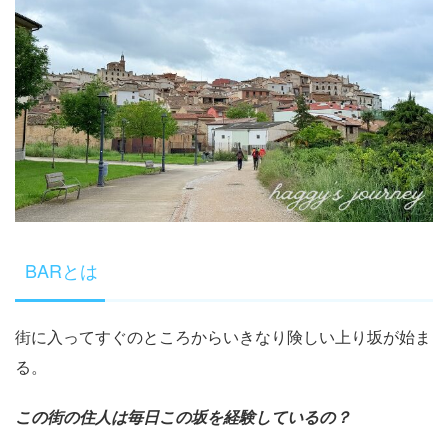
BARとは
街に入ってすぐのところからいきなり険しい上り坂が始ま
る。
この街の住人は毎日この坂を経験しているの？