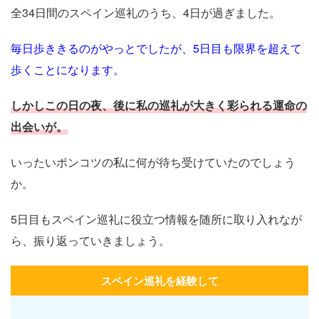
全34日間のスペイン巡礼のうち、4日が過ぎました。
毎日歩ききるのがやっとでしたが、5日目も限界を超えて
歩くことになります。
しかしこの日の夜、後に私の巡礼が大きく彩られる運命の
出会いが。
いったいポンコツの私に何が待ち受けていたのでしょう
か。
5日目もスペイン巡礼に役立つ情報を随所に取り入れなが
ら、振り返っていきましょう。
スペイン巡礼を経験して