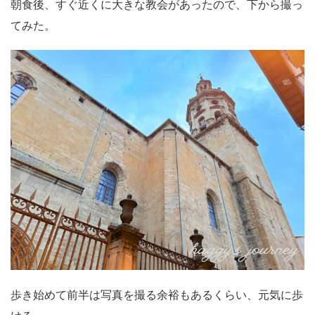
朝食後、すぐ近くに大きな教会があったので、下から撮っ
てみた。
歩き始めて前半は写真を撮る余裕もあるくらい、元気に歩