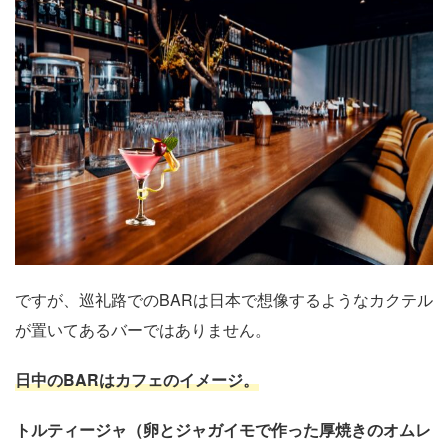
ですが、巡礼路でのBARは日本で想像するようなカクテル
が置いてあるバーではありません。
日中のBARはカフェのイメージ。
トルティージャ（卵とジャガイモで作った厚焼きのオムレ