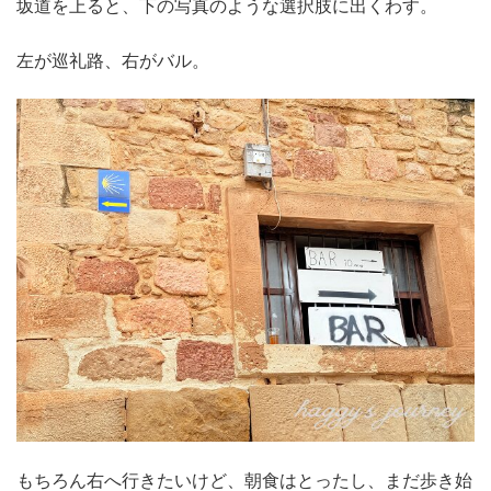
坂道を上ると、下の写真のような選択肢に出くわす。
左が巡礼路、右がバル。
もちろん右へ行きたいけど、朝食はとったし、まだ歩き始