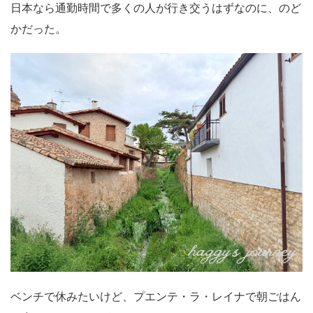
日本なら通勤時間で多くの人が行き交うはずなのに、のど
かだった。
ベンチで休みたいけど、プエンテ・ラ・レイナで朝ごはん