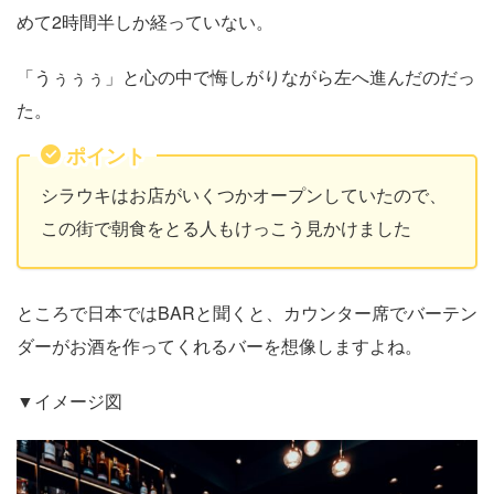
めて2時間半しか経っていない。
「うぅぅぅ」と心の中で悔しがりながら左へ進んだのだっ
た。
ポイント
シラウキはお店がいくつかオープンしていたので、
この街で朝食をとる人もけっこう見かけました
ところで日本ではBARと聞くと、カウンター席でバーテン
ダーがお酒を作ってくれるバーを想像しますよね。
▼イメージ図