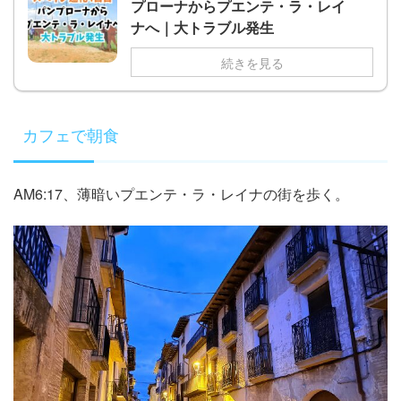
プローナからプエンテ・ラ・レイ
ナへ｜大トラブル発生
続きを見る
カフェで朝食
AM6:17、薄暗いプエンテ・ラ・レイナの街を歩く。