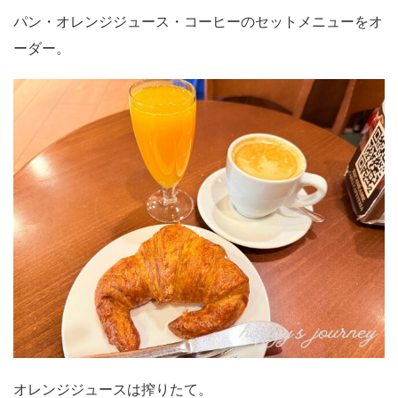
パン・オレンジジュース・コーヒーのセットメニューをオ
ーダー。
オレンジジュースは搾りたて。