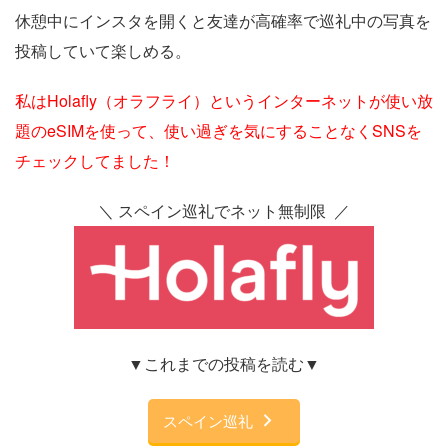
休憩中にインスタを開くと友達が高確率で巡礼中の写真を
投稿していて楽しめる。
私はHolafly（オラフライ）というインターネットが使い放
題のeSIMを使って、使い過ぎを気にすることなくSNSを
チェックしてました！
＼ スペイン巡礼でネット無制限 ／
▼これまでの投稿を読む▼
スペイン巡礼