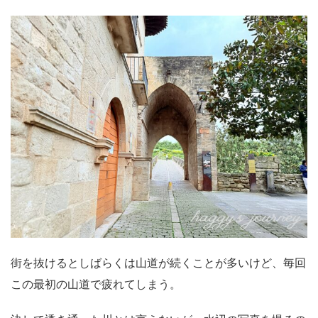
街を抜けるとしばらくは山道が続くことが多いけど、毎回
この最初の山道で疲れてしまう。