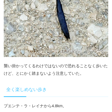
襲い掛かってくるわけではないので恐れることなく歩いた
けど、とにかく踏まないよう注意していた。
全く楽しめない歩き
プエンテ・ラ・レイナから4.8km。