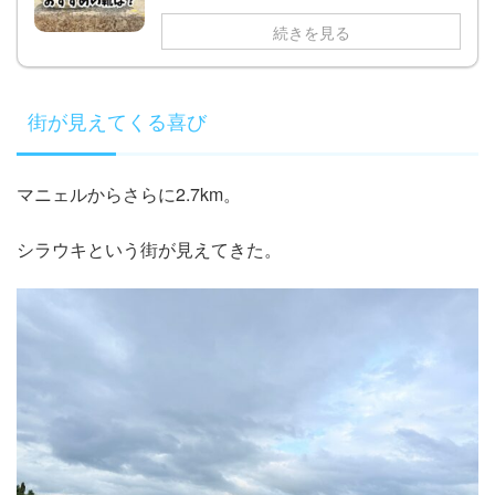
続きを見る
街が見えてくる喜び
マニェルからさらに2.7km。
シラウキという街が見えてきた。