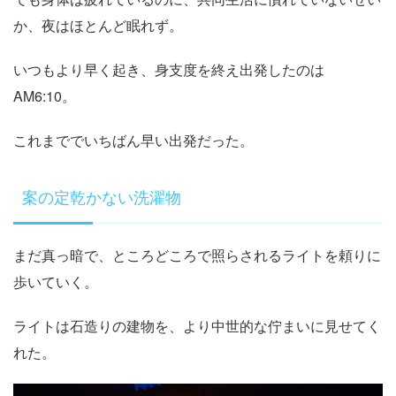
か、夜はほとんど眠れず。
いつもより早く起き、身支度を終え出発したのは
AM6:10。
これまででいちばん早い出発だった。
案の定乾かない洗濯物
まだ真っ暗で、ところどころで照らされるライトを頼りに
歩いていく。
ライトは石造りの建物を、より中世的な佇まいに見せてく
れた。