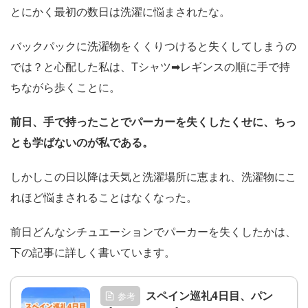
とにかく最初の数日は洗濯に悩まされたな。
バックパックに洗濯物をくくりつけると失くしてしまうの
では？と心配した私は、Tシャツ➡レギンスの順に手で持
ちながら歩くことに。
前日、手で持ったことでパーカーを失くしたくせに、ちっ
とも学ばないのが私である。
しかしこの日以降は天気と洗濯場所に恵まれ、洗濯物にこ
れほど悩まされることはなくなった。
前日どんなシチュエーションでパーカーを失くしたかは、
下の記事に詳しく書いています。
スペイン巡礼4日目、パン
参考