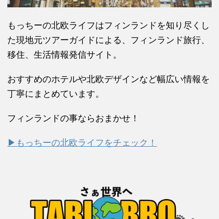
もっちーの北欧ライフはフィンランドを知り尽くし
た現地元ツアーガイドによる、フィンランド旅行、
移住、生活情報発信サイト。
おすすめのホテルや北欧デザインなど幅広い情報を
丁寧にまとめています。
フィンランドの事ならおまかせ！
▶もっちーの北欧ライフをチェック！