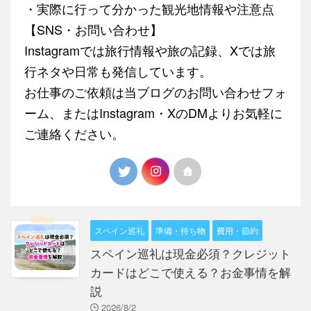
・実際に行って分かった観光地情報や注意点
【SNS・お問い合わせ】
Instagramでは旅行情報や旅の記録、Xでは旅
行ネタや日常も発信しています。
お仕事のご依頼は当ブログのお問い合わせフォ
ーム、またはInstagram・XのDMよりお気軽に
ご連絡ください。
スペイン巡礼
準備・持ち物
費用・節約
スペイン巡礼は現金必須？クレジット
カードはどこで使える？お金事情を解
説
2026/8/2