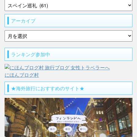
アーカイブ
ランキング参加中
にほんブログ村
★海外旅行におすすめのサイト★