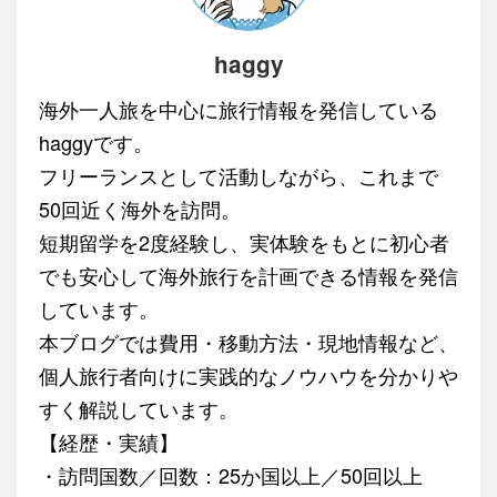
haggy
海外一人旅を中心に旅行情報を発信している
haggyです。
フリーランスとして活動しながら、これまで
50回近く海外を訪問。
短期留学を2度経験し、実体験をもとに初心者
でも安心して海外旅行を計画できる情報を発信
しています。
本ブログでは費用・移動方法・現地情報など、
個人旅行者向けに実践的なノウハウを分かりや
すく解説しています。
【経歴・実績】
・訪問国数／回数：25か国以上／50回以上