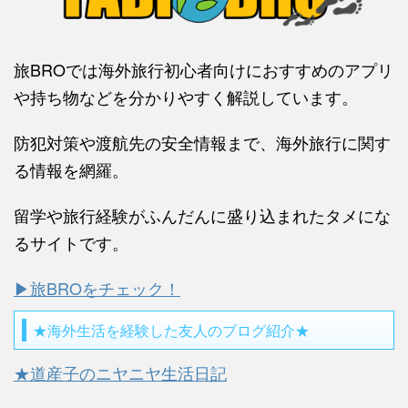
旅BROでは海外旅行初心者向けにおすすめのアプリ
や持ち物などを分かりやすく解説しています。
防犯対策や渡航先の安全情報まで、海外旅行に関す
る情報を網羅。
留学や旅行経験がふんだんに盛り込まれたタメにな
るサイトです。
▶旅BROをチェック！
★海外生活を経験した友人のブログ紹介★
★道産子のニヤニヤ生活日記