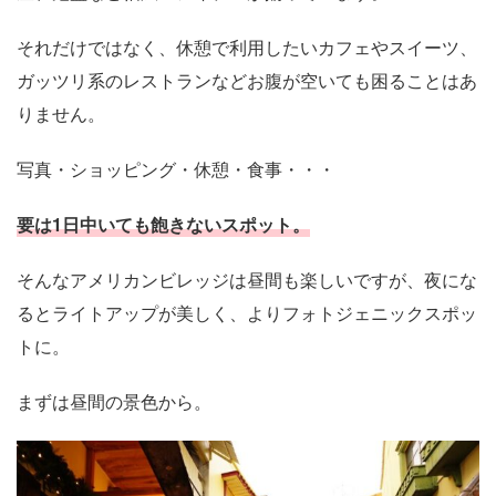
それだけではなく、休憩で利用したいカフェやスイーツ、
ガッツリ系のレストランなどお腹が空いても困ることはあ
りません。
写真・ショッピング・休憩・食事・・・
要は1日中いても飽きないスポット。
そんなアメリカンビレッジは昼間も楽しいですが、夜にな
るとライトアップが美しく、よりフォトジェニックスポッ
トに。
まずは昼間の景色から。