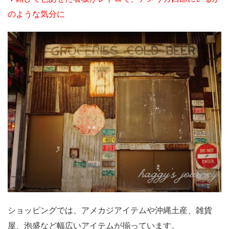
のような気分に
ショッピングでは、アメカジアイテムや沖縄土産、雑貨
屋、泡盛など幅広いアイテムが揃っています。