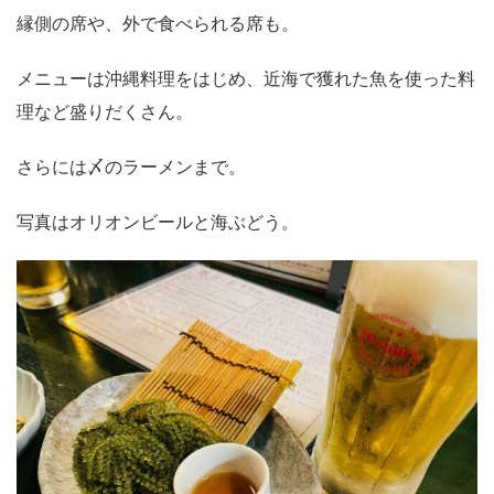
縁側の席や、外で食べられる席も。
メニューは沖縄料理をはじめ、近海で獲れた魚を使った料
理など盛りだくさん。
さらには〆のラーメンまで。
写真はオリオンビールと海ぶどう。