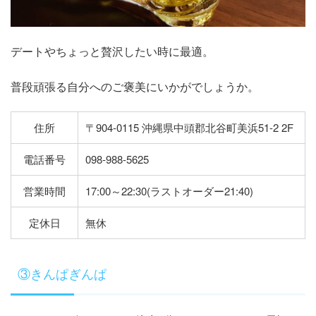
デートやちょっと贅沢したい時に最適。
普段頑張る自分へのご褒美にいかがでしょうか。
住所
〒904-0115 沖縄県中頭郡北谷町美浜51-2 2F
電話番号
098-988-5625
営業時間
17:00～22:30(ラストオーダー21:40)
定休日
無休
③きんぱぎんぱ