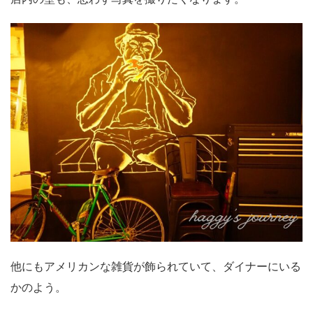
他にもアメリカンな雑貨が飾られていて、ダイナーにいる
かのよう。