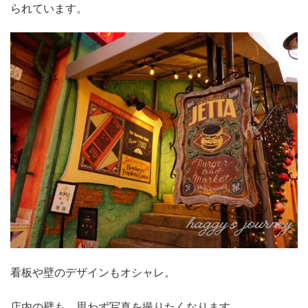
られています。
看板や壁のデザインもオシャレ。
店内の壁も、思わず写真を撮りたくなります。