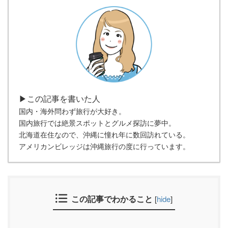
▶この記事を書いた人
国内・海外問わず旅行が大好き。
国内旅行では絶景スポットとグルメ探訪に夢中。
北海道在住なので、沖縄に憧れ年に数回訪れている。
アメリカンビレッジは沖縄旅行の度に行っています。
この記事でわかること
[
hide
]