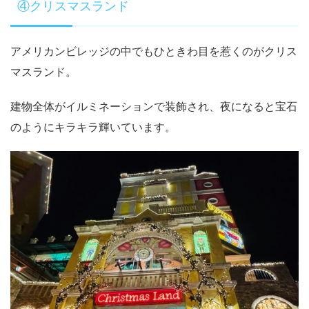
④クリスマスランド
アメリカンビレッジの中でもひときわ目を惹くのがクリス
マスランド。
建物全体がイルミネーションで装飾され、夜になると宝石
のようにキラキラ輝いています。