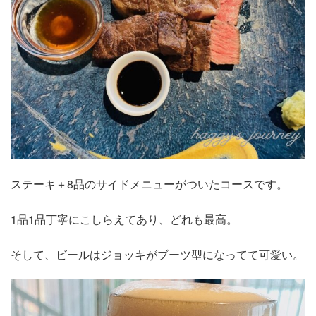
ステーキ＋8品のサイドメニューがついたコースです。
1品1品丁寧にこしらえてあり、どれも最高。
そして、ビールはジョッキがブーツ型になってて可愛い。