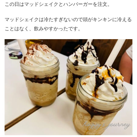
この日はマッドシェイクとハンバーガーを注文。
マッドシェイクは冷たすぎないので頭がキンキンに冷える
ことはなく、飲みやすかったです。