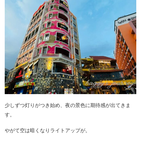
少しずつ灯りがつき始め、夜の景色に期待感が出てきま
す。
やがて空は暗くなりライトアップが。