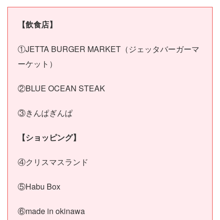
【飲食店】
①JETTA BURGER MARKET（ジェッタバーガーマ
ーケット）
②BLUE OCEAN STEAK
③きんぱぎんぱ
【ショッピング】
④クリスマスランド
⑤Habu Box
⑥made in okinawa