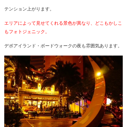
テンション上がります。
エリアによって見せてくれる景色が異なり、どこもかしこ
もフォトジェニック。
デポアイランド・ボードウォークの夜も雰囲気あります。