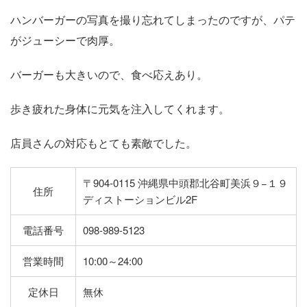
ハンバーガーの写真を撮り忘れてしまったのですが、パテ
がジューシーで肉厚。
バーガーも大きいので、食べ応えあり。
歩き疲れた身体に元気を注入してくれます。
店員さんの対応もとても素敵でした。
〒904-0115 沖縄県中頭郡北谷町美浜９−１９
住所
ディストーションビル2F
電話番号
098-989-5123
営業時間
10:00～24:00
定休日
無休