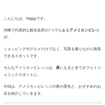
こんにちは、haggyです。
沖縄で代表的な観光名所の1つでもある
アメリカンビレッ
ジ
。
ショッピングやグルメだけでなく、写真を撮りながら散策
できるスポットです。
そんなアメリカンビレッジは、
夜
になると全てがフォトジ
ェニックスポットに。
今回は、アメリカンビレッジの夜の景色と、おすすめのお
店を紹介していきます。