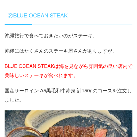
②BLUE OCEAN STEAK
沖縄旅行で食べておきたいのがステーキ。
沖縄にはたくさんのステーキ屋さんがありますが、
BLUE OCEAN STEAKは海を見ながら雰囲気の良い店内で
美味しいステーキが食べれます。
国産サーロイン A5黒毛和牛赤身 計150gのコースを注文し
ました。