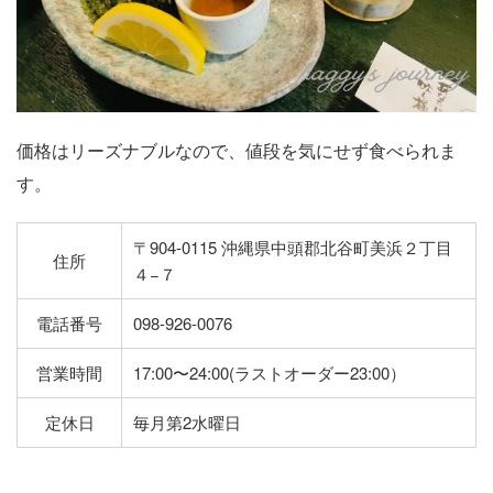
価格はリーズナブルなので、値段を気にせず食べられま
す。
〒904-0115 沖縄県中頭郡北谷町美浜２丁目
住所
４−７
電話番号
098-926-0076
営業時間
17:00〜24:00(ラストオーダー23:00）
定休日
毎月第2水曜日