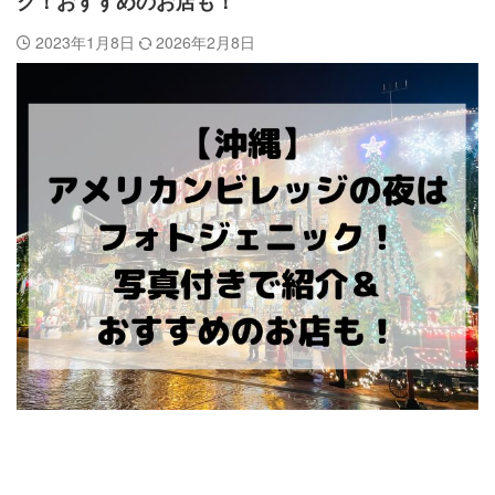
ク！おすすめのお店も！
2023年1月8日
2026年2月8日