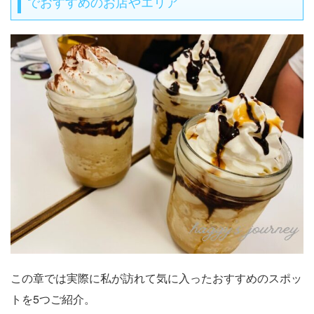
でおすすめのお店やエリア
この章では実際に私が訪れて気に入ったおすすめのスポッ
トを5つご紹介。