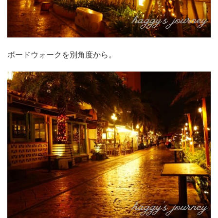
ボードウォークを別角度から。