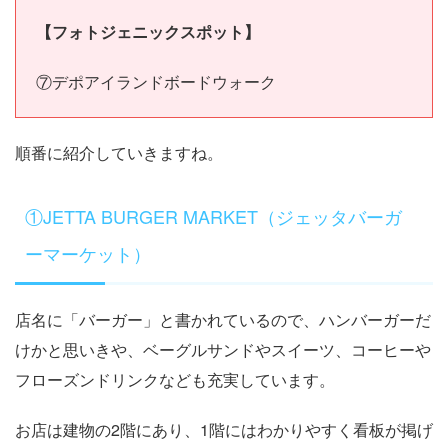
【フォトジェニックスポット】
⑦デポアイランドボードウォーク
順番に紹介していきますね。
①JETTA BURGER MARKET（ジェッタバーガ
ーマーケット）
店名に「バーガー」と書かれているので、ハンバーガーだ
けかと思いきや、ベーグルサンドやスイーツ、コーヒーや
フローズンドリンクなども充実しています。
お店は建物の2階にあり、1階にはわかりやすく看板が掲げ