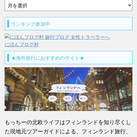
ランキング参加中
にほんブログ村
★海外旅行におすすめのサイト★
もっちーの北欧ライフはフィンランドを知り尽くし
た現地元ツアーガイドによる、フィンランド旅行、