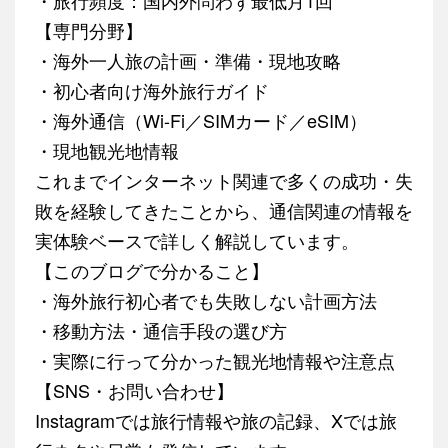
【専門分野】
・海外一人旅の計画・準備・現地攻略
・初心者向け海外旅行ガイド
・海外通信（Wi-Fi／SIMカード／eSIM）
・現地観光地情報
これまでインターネット関連で多くの成功・失
敗を経験してきたことから、通信関連の情報を
実体験ベースで詳しく解説しています。
【このブログで分かること】
・海外旅行初心者でも失敗しない計画方法
・移動方法・通信手段の選び方
・実際に行って分かった観光地情報や注意点
【SNS・お問い合わせ】
Instagramでは旅行情報や旅の記録、Xでは旅