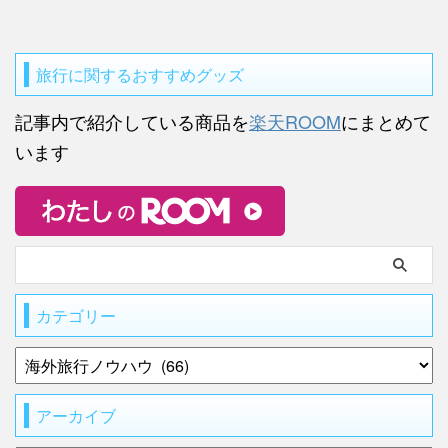
旅行に関するおすすめグッズ
記事内で紹介している商品を
楽天ROOM
にまとめて
います
カテゴリー
アーカイブ