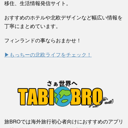
移住、生活情報発信サイト。
おすすめのホテルや北欧デザインなど幅広い情報を
丁寧にまとめています。
フィンランドの事ならおまかせ！
▶もっちーの北欧ライフをチェック！
旅BROでは海外旅行初心者向けにおすすめのアプリ