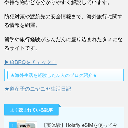
や持ち物などを分かりやすく解説しています。
防犯対策や渡航先の安全情報まで、海外旅行に関す
る情報を網羅。
留学や旅行経験がふんだんに盛り込まれたタメにな
るサイトです。
▶旅BROをチェック！
★海外生活を経験した友人のブログ紹介★
★道産子のニヤニヤ生活日記
よく読まれている記事
【実体験】Holafly eSIMを使ってみ
1