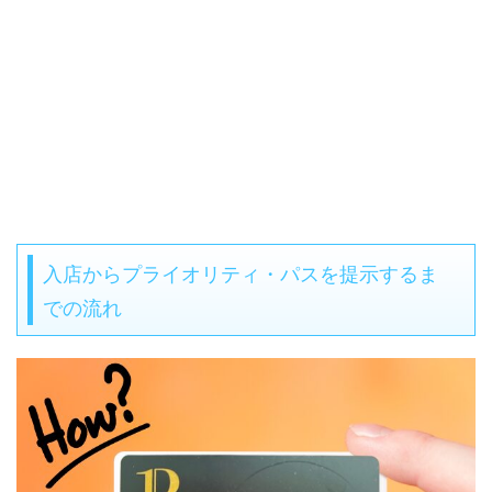
入店からプライオリティ・パスを提示するま
での流れ