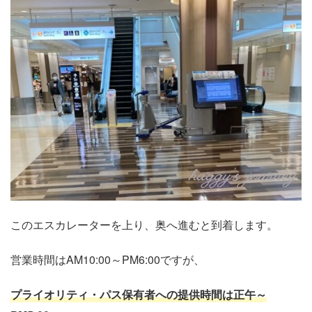
このエスカレーターを上り、奥へ進むと到着します。
営業時間はAM10:00～PM6:00ですが、
プライオリティ・パス保有者への提供時間は正午～