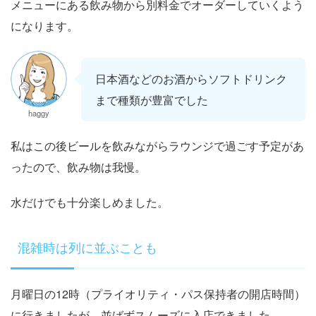
メニューにある飲み物から別料金でオーダーしていくよう
になります。
日本酒などのお酒からソフトドリンク
まで種類が豊富でした
haggy
私はこの後ビールを飲みながらラウンジで過ごす予定があ
ったので、飲み物は我慢。
水だけでも十分楽しめました。
混雑時は列に並ぶことも
月曜日の12時（プライオリティ・パス保持者の開店時間）
に行きましたが、並ばずスムーズに入店できました。