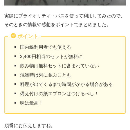
実際にプライオリティ・パスを使って利用してみたので、
そのときの情報や感想をポイントでまとめました。
ポイント
国内線利用者でも使える
3,400円相当のセットが無料に
飲み物は無料セットに含まれていない
混雑時は列に並ぶことも
料理が出てくるまで時間がかかる場合がある
備え付けの紙エプロンはつけるべし！
味は最高！
順番にお伝えしますね。