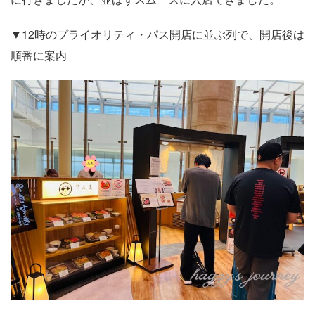
▼12時のプライオリティ・パス開店に並ぶ列で、開店後は
順番に案内