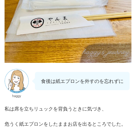
食後は紙エプロンを外すのを忘れずに
haggy
私は席を立ちリュックを背負うときに気づき、
危うく紙エプロンをしたままお店を出るところでした。