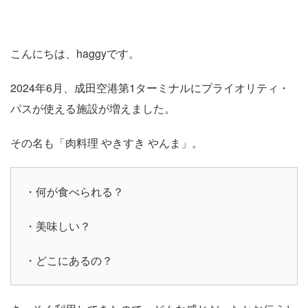
こんにちは、haggyです。
2024年6月、成田空港第1ターミナルにプライオリティ・
パスが使える施設が増えました。
その名も「肉料理 やきすき やんま」。
・何が食べられる？
・美味しい？
・どこにあるの？