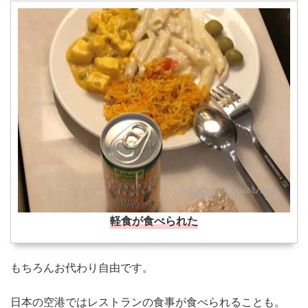
軽食が食べられた
もちろんお代わり自由です。
日本の空港ではレストランの食事が食べられることも。