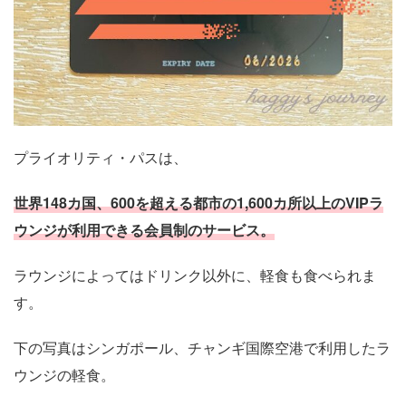
プライオリティ・パスは、
世界148カ国、600を超える都市の1,600カ所以上のVIPラ
ウンジが利用できる会員制のサービス。
ラウンジによってはドリンク以外に、軽食も食べられま
す。
下の写真はシンガポール、チャンギ国際空港で利用したラ
ウンジの軽食。