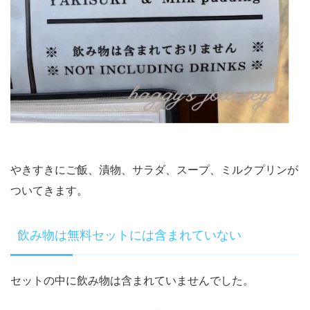
やきすきにご飯、漬物、サラダ、スープ、ミルクプリンが
ついてきます。
飲み物は無料セットには含まれていない
セットの中に飲み物は含まれていませんでした。