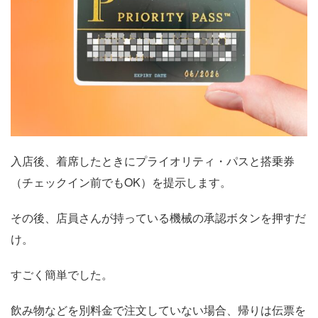
入店後、着席したときにプライオリティ・パスと搭乗券
（チェックイン前でもOK）を提示します。
その後、店員さんが持っている機械の承認ボタンを押すだ
け。
すごく簡単でした。
飲み物などを別料金で注文していない場合、帰りは伝票を