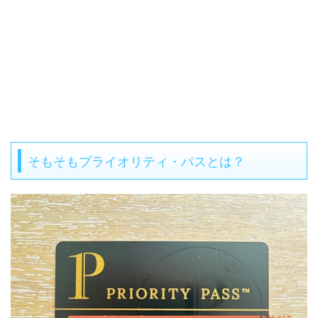
そもそもプライオリティ・パスとは？