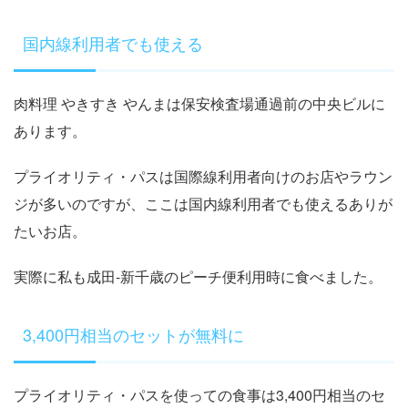
国内線利用者でも使える
肉料理 やきすき やんまは保安検査場通過前の中央ビルに
あります。
プライオリティ・パスは国際線利用者向けのお店やラウン
ジが多いのですが、ここは国内線利用者でも使えるありが
たいお店。
実際に私も成田-新千歳のピーチ便利用時に食べました。
3,400円相当のセットが無料に
プライオリティ・パスを使っての食事は3,400円相当のセ