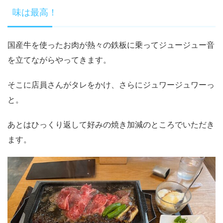
味は最高！
国産牛を使ったお肉が熱々の鉄板に乗ってジュージュー音
を立てながらやってきます。
そこに店員さんがタレをかけ、さらにジュワージュワーっ
と。
あとはひっくり返して好みの焼き加減のところでいただき
ます。