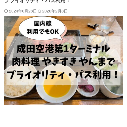
プライオリティ・パス利用！
2024年6月28日
2026年2月8日