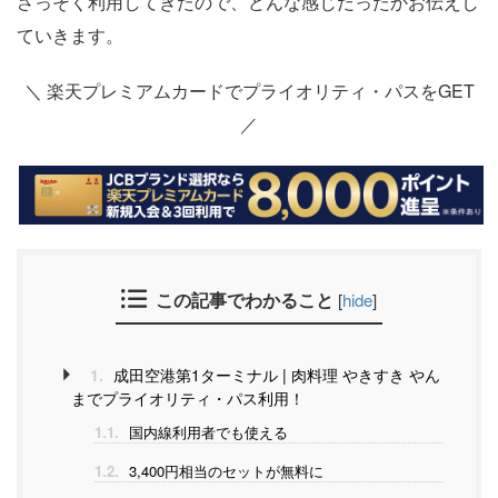
さっそく利用してきたので、どんな感じだったかお伝えし
ていきます。
＼ 楽天プレミアムカードでプライオリティ・パスをGET
／
この記事でわかること
[
hide
]
1.
成田空港第1ターミナル | 肉料理 やきすき やん
までプライオリティ・パス利用！
1.1.
国内線利用者でも使える
1.2.
3,400円相当のセットが無料に