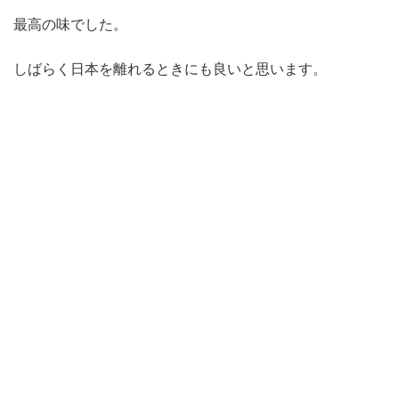
最高の味でした。
しばらく日本を離れるときにも良いと思います。