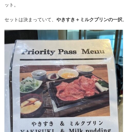
ット。
セットは決まっていて、
やきすき＋ミルクプリンの一択
。