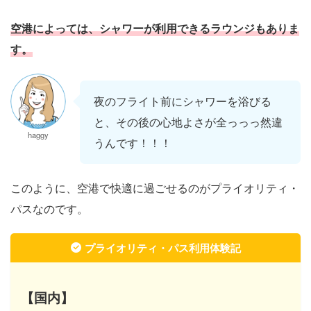
空港によっては、シャワーが利用できるラウンジもありま
す
。
夜のフライト前にシャワーを浴びる
と、その後の心地よさが全っっっ然違
haggy
うんです！！！
このように、空港で快適に過ごせるのがプライオリティ・
パスなのです。
プライオリティ・パス利用体験記
【国内】