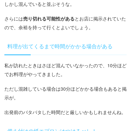
しかし混んでいると並ぶそうな。
さらには
売り切れる可能性がある
とお店に掲示されていた
ので、余裕を持って行くとよいでしょう。
料理が出てくるまで時間がかかる場合がある
私が訪れたときはさほど混んでいなかったので、10分ほど
でお料理がやってきました。
ただし混雑している場合は30分ほどかかる場合もあると掲
示が。
出発前のバタバタした時間だと厳しいかもしれませんね。
備え付けの紙エプロンはつけるべし！