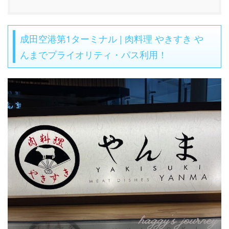
成田空港第1ターミナル | 肉料理 やきすき や
んまでプライオリティ・パス利用！