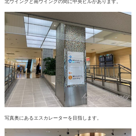
北ウイングと南ウイングの間に中央ビルがあります。
写真奥にあるエスカレーターを目指します。