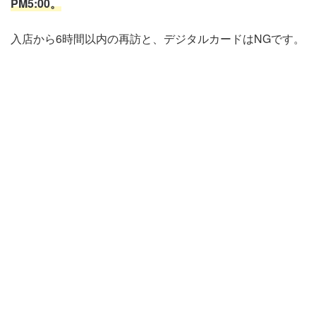
PM5:00。
入店から6時間以内の再訪と、デジタルカードはNGです。