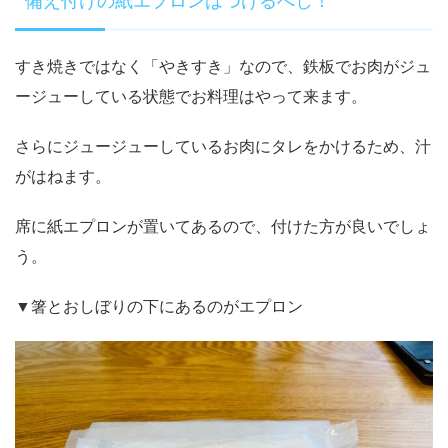
すき焼きではなく「やきすき」なので、鉄板でお肉がジュ
ージューしている状態でお料理はやって来ます。
さらにジュージューしているお肉にタレをかけるため、汁
がはねます。
席に紙エプロンが置いてあるので、付けた方が良いでしょ
う。
▼箸とおしぼりの下にあるのがエプロン