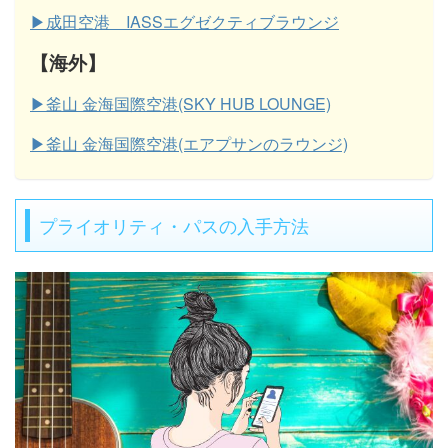
▶成田空港 IASSエグゼクティブラウンジ
【海外】
▶釜山 金海国際空港(SKY HUB LOUNGE)
▶釜山 金海国際空港(エアプサンのラウンジ)
プライオリティ・パスの入手方法