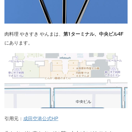
肉料理 やきすき やんまは、
第1ターミナル、中央ビル4F
にあります。
引用元：
成田空港公式HP