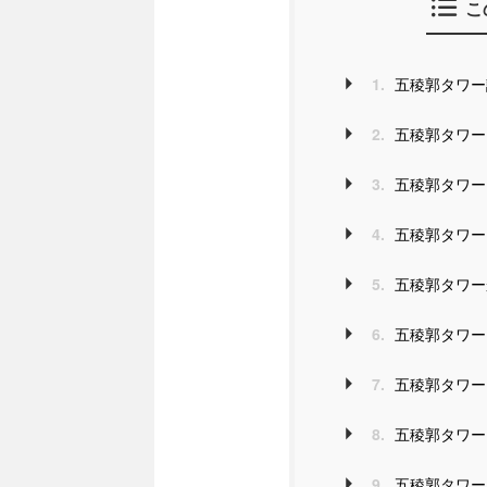
こ
1.
五稜郭タワー
2.
五稜郭タワー 
3.
五稜郭タワー 
4.
五稜郭タワー 
5.
五稜郭タワー
6.
五稜郭タワー 
7.
五稜郭タワー 
8.
五稜郭タワー 
9.
五稜郭タワー 