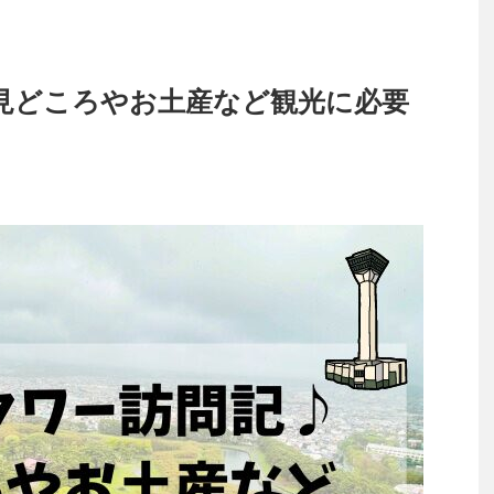
見どころやお土産など観光に必要