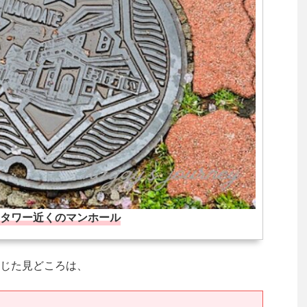
タワー近くのマンホール
じた見どころは、