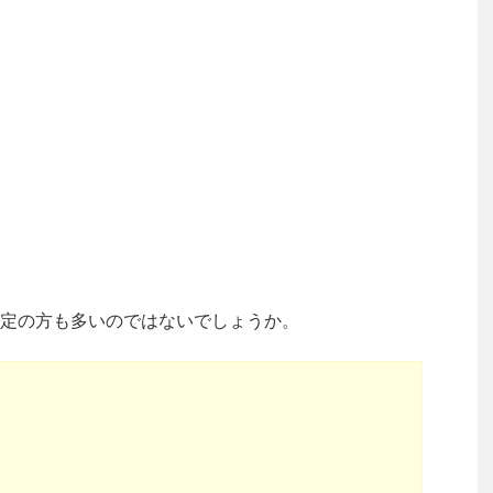
定の方も多いのではないでしょうか。