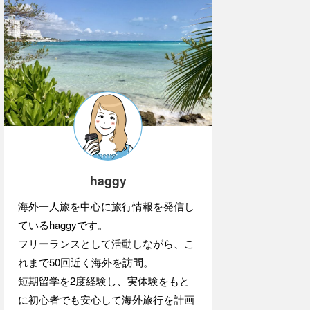
haggy
海外一人旅を中心に旅行情報を発信し
ているhaggyです。
フリーランスとして活動しながら、こ
れまで50回近く海外を訪問。
短期留学を2度経験し、実体験をもと
に初心者でも安心して海外旅行を計画