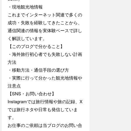
・現地観光地情報
これまでインターネット関連で多くの
成功・失敗を経験してきたことから、
通信関連の情報を実体験ベースで詳し
く解説しています。
【このブログで分かること】
・海外旅行初心者でも失敗しない計画
方法
・移動方法・通信手段の選び方
・実際に行って分かった観光地情報や
注意点
【SNS・お問い合わせ】
Instagramでは旅行情報や旅の記録、X
では旅行ネタや日常も発信していま
す。
お仕事のご依頼は当ブログのお問い合