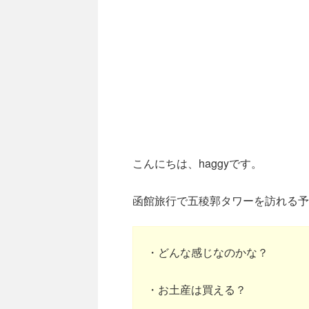
こんにちは、haggyです。
函館旅行で五稜郭タワーを訪れる予
・どんな感じなのかな？
・お土産は買える？