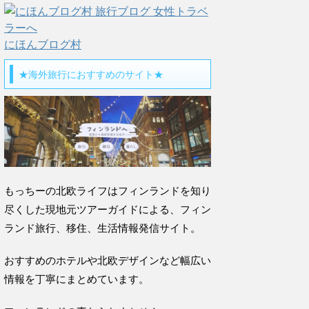
にほんブログ村
★海外旅行におすすめのサイト★
もっちーの北欧ライフはフィンランドを知り
尽くした現地元ツアーガイドによる、フィン
ランド旅行、移住、生活情報発信サイト。
おすすめのホテルや北欧デザインなど幅広い
情報を丁寧にまとめています。