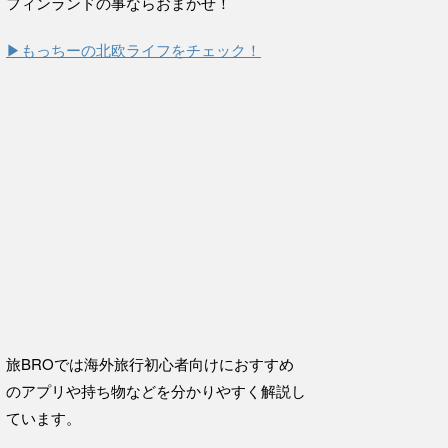
フィンランドの事ならおまかせ！
▶もっちーの北欧ライフをチェック！
旅BROでは海外旅行初心者向けにおすすめ
のアプリや持ち物などを分かりやすく解説し
ています。