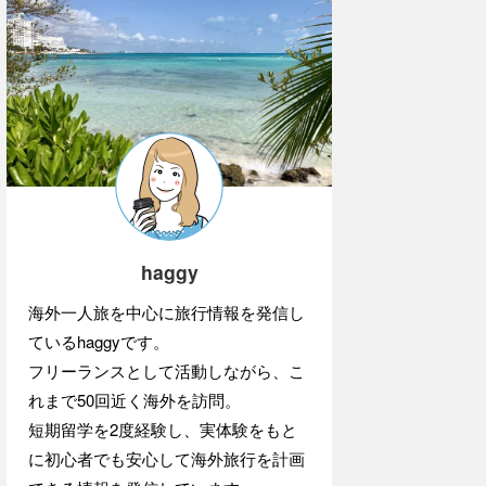
haggy
海外一人旅を中心に旅行情報を発信し
ているhaggyです。
フリーランスとして活動しながら、こ
れまで50回近く海外を訪問。
短期留学を2度経験し、実体験をもと
に初心者でも安心して海外旅行を計画