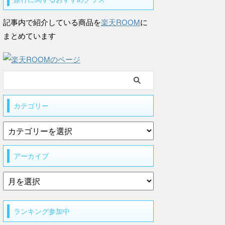
記事内で紹介している商品を
楽天ROOM
に
まとめています
カテゴリー
アーカイブ
ランキング参加中