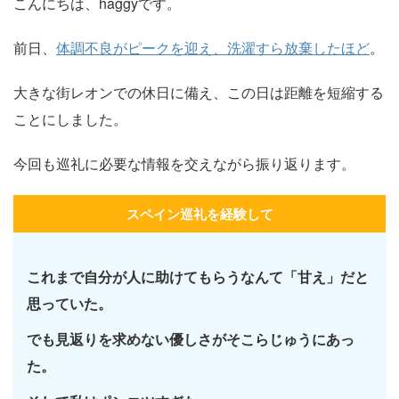
こんにちは、haggyです。
前日、
体調不良がピークを迎え、洗濯すら放棄したほど
。
大きな街レオンでの休日に備え、この日は距離を短縮する
ことにしました。
今回も巡礼に必要な情報を交えながら振り返ります。
スペイン巡礼を経験して
これまで自分が人に助けてもらうなんて「甘え」だと
思っていた。
でも見返りを求めない優しさがそこらじゅうにあっ
た。