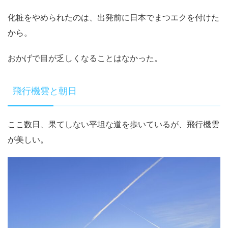
化粧をやめられたのは、出発前に日本でまつエクを付けた
から。
おかげで目が乏しくなることはなかった。
飛行機雲と朝日
ここ数日、果てしない平坦な道を歩いているが、飛行機雲
が美しい。