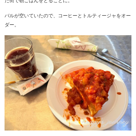
た街で朝ごはんをとることに。
バルが空いていたので、コーヒーとトルティージャをオー
ダー。