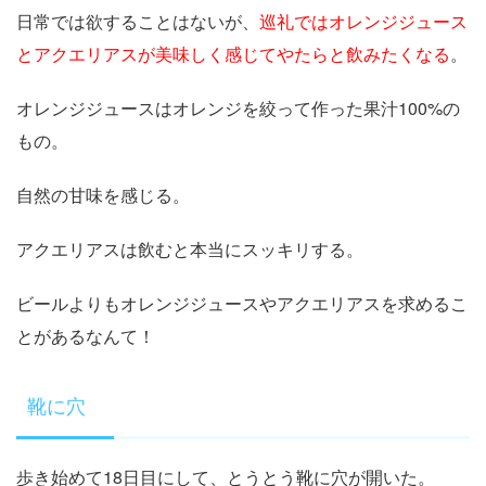
日常では欲することはないが、
巡礼ではオレンジジュース
とアクエリアスが美味しく感じてやたらと飲みたくなる
。
オレンジジュースはオレンジを絞って作った果汁100%の
もの。
自然の甘味を感じる。
アクエリアスは飲むと本当にスッキリする。
ビールよりもオレンジジュースやアクエリアスを求めるこ
とがあるなんて！
靴に穴
歩き始めて18日目にして、とうとう靴に穴が開いた。