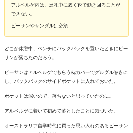
アルベルゲ内は、巡礼中に履く靴で動き回ることが
できない。
ビーサンやサンダルは必須
どこか休憩中、ベンチにバックパックを置いたときにビー
サンが落ちたのだろう。
ビーサンはアルベルゲでもらう枕カバーでグルグル巻きに
し、バックパックのサイドポケットに入れておいた。
ポケットは深いので、落ちないと思っていたのに。
アルベルゲに着いて初めて落としたことに気づいた。
オーストラリア留学時代に買った思い入れのあるビーサン