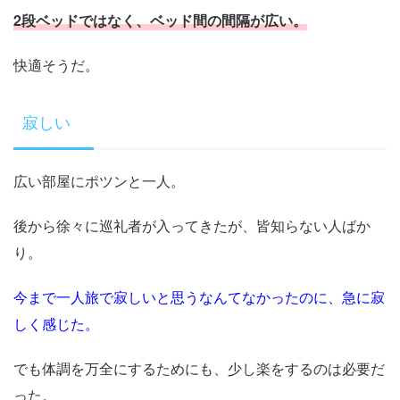
2段ベッドではなく、ベッド間の間隔が広い。
快適そうだ。
寂しい
広い部屋にポツンと一人。
後から徐々に巡礼者が入ってきたが、皆知らない人ばか
り。
今まで一人旅で寂しいと思うなんてなかったのに、急に寂
しく感じた。
でも体調を万全にするためにも、少し楽をするのは必要だ
った。