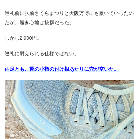
巡礼前に弘前さくらまつりと大阪万博にも履いていったの
だが、履き心地は抜群だった。
しかし2,900円。
巡礼に耐えられる仕様ではない。
両足とも、靴の小指の付け根あたりに穴が空いた。