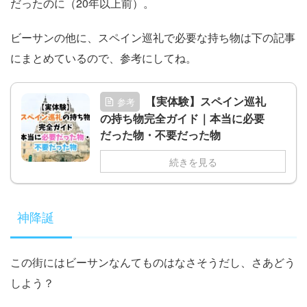
だったのに（20年以上前）。
ビーサンの他に、スペイン巡礼で必要な持ち物は下の記事
にまとめているので、参考にしてね。
【実体験】スペイン巡礼
参考
の持ち物完全ガイド｜本当に必要
だった物・不要だった物
続きを見る
神降誕
この街にはビーサンなんてものはなさそうだし、さあどう
しよう？