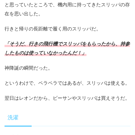
と思っていたところで、機内用に持ってきたスリッパの存
在を思い出した。
行きと帰りの長距離で履く用のスリッパだ。
「そうだ、行きの飛行機でスリッパをもらったから、持参
したものは使っていなかったんだ！」
神降誕の瞬間だった。
というわけで、ペラペラではあるが、スリッパは使える。
翌日はレオンだから、ビーサンやスリッパは買えそうだ。
洗濯