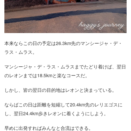
本来ならこの日の予定は26.3km先のマンシージャ・デ・
ラス・ムラス。
マンシージャ・デ・ラス・ムラスまでたどり着けば、翌日
のレオンまでは18.5kmと楽なコースだ。
しかし、皆の翌日の目的地はレオンと決まっている。
ならばこの日は距離を短縮して20.4km先のレリエゴスに
し、翌日24.4km歩きレオンに着くようにしよう。
早めに出発すればみんなと合流はできる。