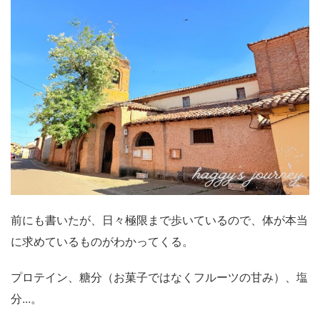
前にも書いたが、日々極限まで歩いているので、体が本当
に求めているものがわかってくる。
プロテイン、糖分（お菓子ではなくフルーツの甘み）、塩
分...。