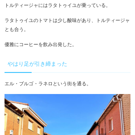
トルティージャにはラタトゥイユが乗っている。
ラタトゥイユのトマトは少し酸味があり、トルティージャ
とも合う。
優雅にコーヒーを飲み出発した。
やはり足が引き締まった
エル・ブルゴ・ラネロという街を通る。