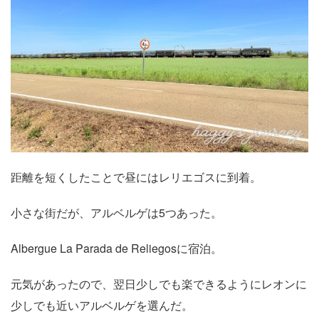
距離を短くしたことで昼にはレリエゴスに到着。
小さな街だが、アルベルゲは5つあった。
Albergue La Parada de Reliegosに宿泊。
元気があったので、翌日少しでも楽できるようにレオンに
少しでも近いアルベルゲを選んだ。