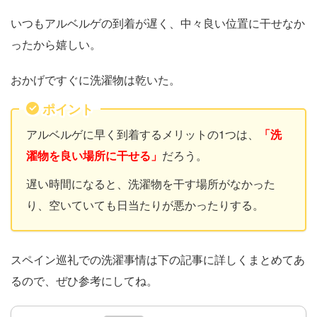
いつもアルベルゲの到着が遅く、中々良い位置に干せなか
ったから嬉しい。
おかげですぐに洗濯物は乾いた。
ポイント
アルベルゲに早く到着するメリットの1つは、
「洗
濯物を良い場所に干せる」
だろう。
遅い時間になると、洗濯物を干す場所がなかった
り、空いていても日当たりが悪かったりする。
スペイン巡礼での洗濯事情は下の記事に詳しくまとめてあ
るので、ぜひ参考にしてね。