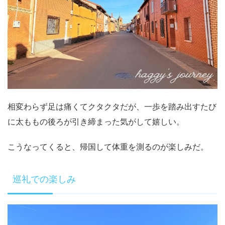
相変わらず足は痛くてクタクタだが、一歩を踏み出すたび
に太ももの後ろが引き締まった気がして嬉しい。
こうなってくると、帰国して体重を測るのが楽しみだ。
巡礼での楽しみ