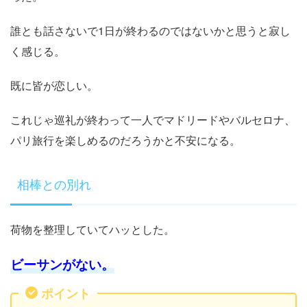
誰とも話さないで1日が終わるのではないかと思うと寂し
く感じる。
既に皆が恋しい。
これじゃ巡礼が終わって一人でマドリードやバルセロナ、
パリ旅行を楽しめるのだろうかと不安になる。
相棒との別れ
荷物を整理していてハッとした。
ビーサンがない。
ポイント