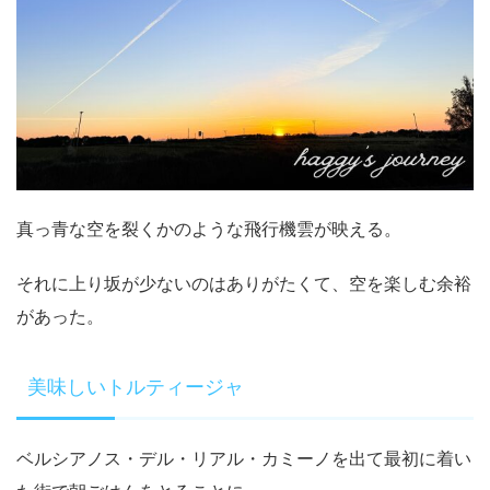
真っ青な空を裂くかのような飛行機雲が映える。
それに上り坂が少ないのはありがたくて、空を楽しむ余裕
があった。
美味しいトルティージャ
ベルシアノス・デル・リアル・カミーノを出て最初に着い