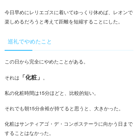
今日早めにレリエゴスに着いてゆっくり休めば、レオンで
楽しめるだろうと考えて距離を短縮することにした。
巡礼でやめたこと
この日から完全にやめたことがある。
「化粧」
それは
。
私の化粧時間は15分ほどと、比較的短い。
それでも朝15分余裕が持てると思うと、大きかった。
化粧はサンティアゴ・デ・コンポステーラに向かう日まで
することはなかった。