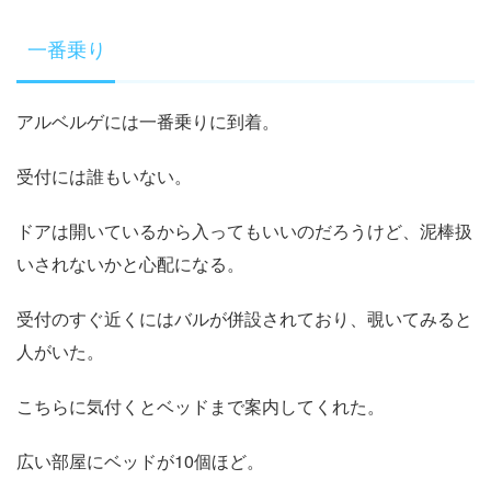
一番乗り
アルベルゲには一番乗りに到着。
受付には誰もいない。
ドアは開いているから入ってもいいのだろうけど、泥棒扱
いされないかと心配になる。
受付のすぐ近くにはバルが併設されており、覗いてみると
人がいた。
こちらに気付くとベッドまで案内してくれた。
広い部屋にベッドが10個ほど。