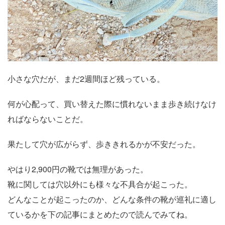
小さな穴だが、まだ2週間ほど残っている。
何が心配って、買い替えた際に慣れないまま歩き続けなけ
ればならないことだ。
果たして穴が広がらず、歩ききれるかが不安だった。
やはり2,900円の靴では無理があった。
靴に関しては穴以外にも様々な不具合が起こった。
どんなことが起こったのか、どんな条件の靴が巡礼に適し
ているかを下の記事にまとめたので読んでみてね。