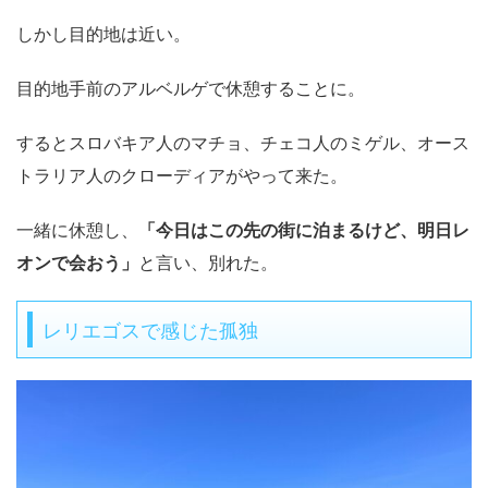
しかし目的地は近い。
目的地手前のアルベルゲで休憩することに。
するとスロバキア人のマチョ、チェコ人のミゲル、オース
トラリア人のクローディアがやって来た。
一緒に休憩し、
「今日はこの先の街に泊まるけど、明日レ
オンで会おう」
と言い、別れた。
レリエゴスで感じた孤独