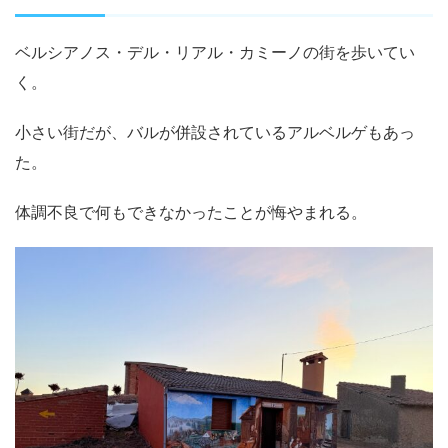
ベルシアノス・デル・リアル・カミーノの街を歩いてい
く。
小さい街だが、バルが併設されているアルベルゲもあっ
た。
体調不良で何もできなかったことが悔やまれる。