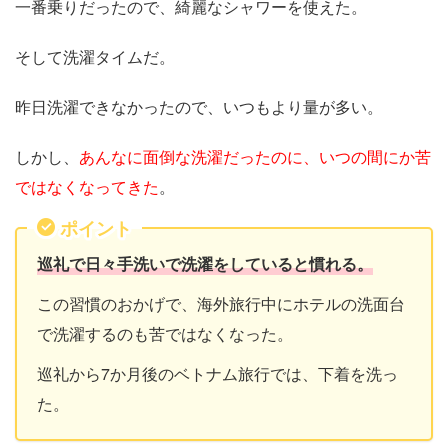
一番乗りだったので、綺麗なシャワーを使えた。
そして洗濯タイムだ。
昨日洗濯できなかったので、いつもより量が多い。
しかし、
あんなに面倒な洗濯だったのに、いつの間にか苦
ではなくなってきた
。
ポイント
巡礼で日々手洗いで洗濯をしていると慣れる。
この習慣のおかげで、海外旅行中にホテルの洗面台
で洗濯するのも苦ではなくなった。
巡礼から7か月後のベトナム旅行では、下着を洗っ
た。