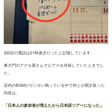
2回目の電話は21時過ぎだったと記憶しています。
東大門のアクセ屋さんでピアスを吟味していたときでし
た。
店内のBGMがガンガン鳴っている中で何とか聞き取った
内容は、
「日本人の参加者が増えたから日本語ツアーになった」