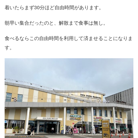
着いたらまず30分ほど自由時間があります。
朝早い集合だったのと、解散まで食事は無し。
食べるならこの自由時間を利用して済ませることになりま
す。