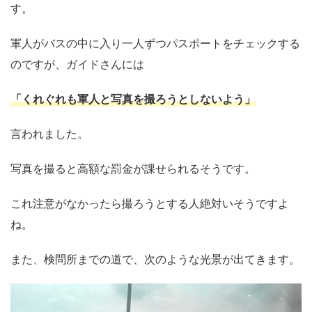
す。
軍人がバスの中に入り一人ずつパスポートをチェックする
のですが、ガイドさんには
「くれぐれも軍人と写真を撮ろうとしないよう」
言われました。
写真を撮ると高額な罰金が課せられるそうです。
これ注意がなかったら撮ろうとする人絶対いそうですよ
ね。
また、検問所までの道で、次のような光景が出てきます。