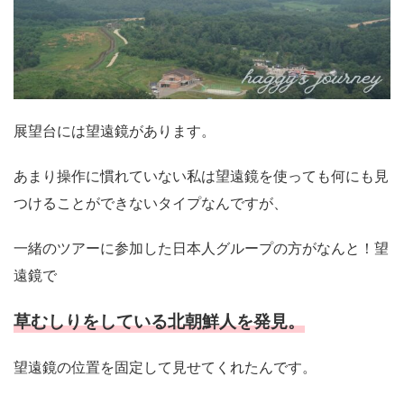
展望台には望遠鏡があります。
あまり操作に慣れていない私は望遠鏡を使っても何にも見
つけることができないタイプなんですが、
一緒のツアーに参加した日本人グループの方がなんと！望
遠鏡で
草むしりをしている北朝鮮人を発見。
望遠鏡の位置を固定して見せてくれたんです。