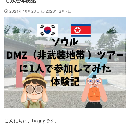
てみた体験記
2024年10月23日
2026年2月7日
こんにちは、haggyです。