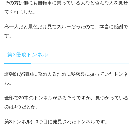
その方は他にも自転車に乗っている人など色んな人を見せ
てくれました。
私一人だと景色だけ見てスルーだったので、本当に感謝で
す。
第3侵攻トンネル
北朝鮮が韓国に攻め入るために秘密裏に掘っていたトンネ
ル。
全部で20本のトンネルがあるそうですが、見つかっている
のは4つだとか。
第3トンネルは3つ目に発見されたトンネルです。