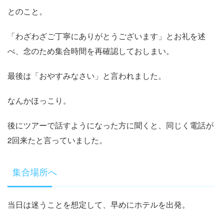
とのこと。
「わざわざご丁寧にありがとうございます」とお礼を述
べ、念のため集合時間を再確認しておしまい。
最後は「おやすみなさい」と言われました。
なんかほっこり。
後にツアーで話すようになった方に聞くと、同じく電話が
2回来たと言っていました。
集合場所へ
当日は迷うことを想定して、早めにホテルを出発。