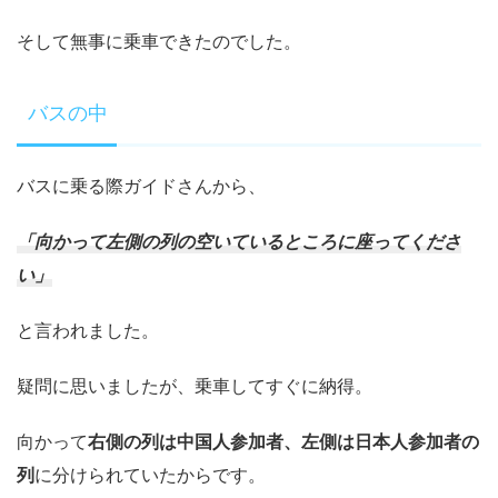
そして無事に乗車できたのでした。
バスの中
バスに乗る際ガイドさんから、
「向かって左側の列の空いているところに座ってくださ
い」
と言われました。
疑問に思いましたが、乗車してすぐに納得。
向かって
右側の列は中国人参加者、左側は日本人参加者の
列
に分けられていたからです。