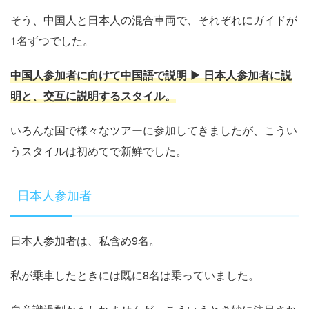
そう、中国人と日本人の混合車両で、それぞれにガイドが
1名ずつでした。
中国人参加者に向けて中国語で説明 ▶ 日本人参加者に説
明と、交互に説明するスタイル。
いろんな国で様々なツアーに参加してきましたが、こうい
うスタイルは初めてで新鮮でした。
日本人参加者
日本人参加者は、私含め9名。
私が乗車したときには既に8名は乗っていました。