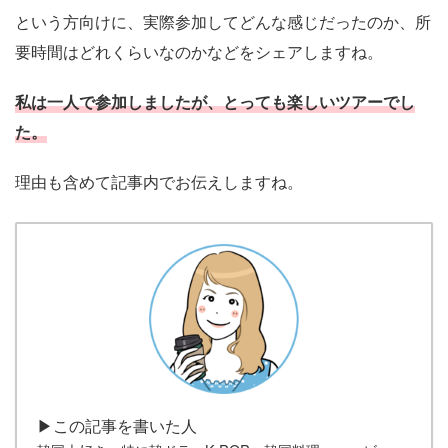
という方向けに、実際参加してどんな感じだったのか、所
要時間はどれくらいなのかなどをシェアしますね。
私は一人で参加しましたが、とっても楽しいツアーでし
た。
理由も含めて記事内でお伝えしますね。
▶この記事を書いた人