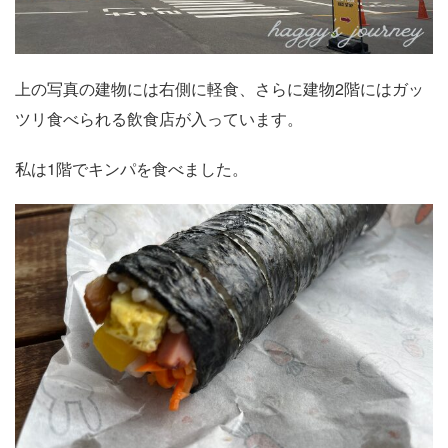
上の写真の建物には右側に軽食、さらに建物2階にはガッ
ツリ食べられる飲食店が入っています。
私は1階でキンパを食べました。