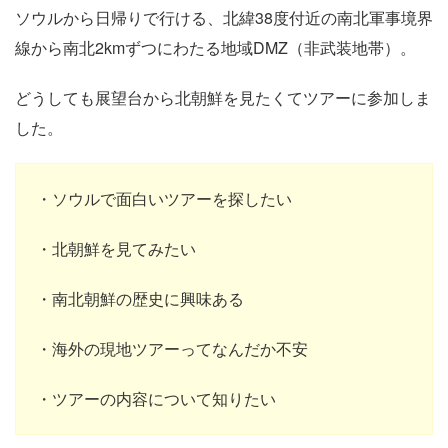
ソウルから日帰りで行ける、北緯38度付近の南北軍事境界
線から南北2kmずつにわたる地域DMZ（非武装地帯）。
どうしても展望台から北朝鮮を見たくてツアーに参加しま
した。
・ソウルで面白いツアーを探したい
・北朝鮮を見てみたい
・南北朝鮮の歴史に興味ある
・海外の現地ツアーってなんだか不安
・ツアーの内容について知りたい