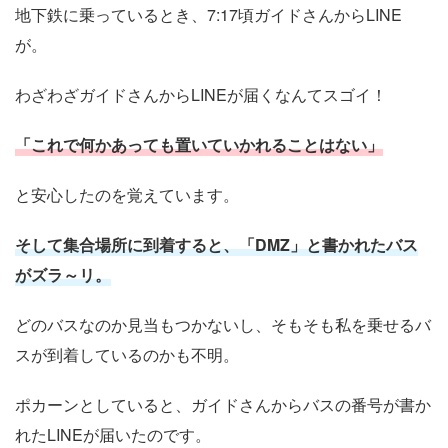
地下鉄に乗っているとき、7:17頃ガイドさんからLINE
が。
わざわざガイドさんからLINEが届くなんてスゴイ！
「これで何かあっても置いていかれることはない」
と安心したのを覚えています。
そして集合場所に到着すると、「DMZ」と書かれたバス
がズラ～リ。
どのバスなのか見当もつかないし、そもそも私を乗せるバ
スが到着しているのかも不明。
ポカーンとしていると、ガイドさんからバスの番号が書か
れたLINEが届いたのです。