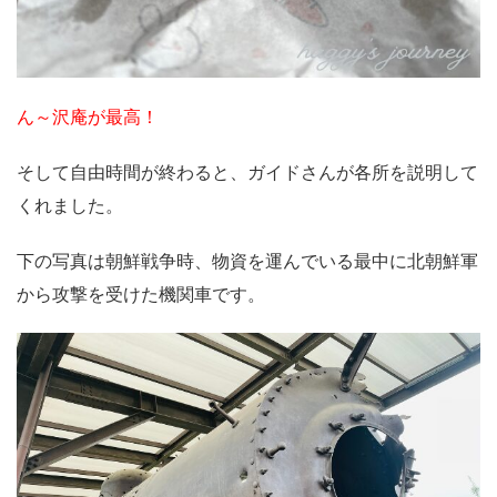
ん～沢庵が最高！
そして自由時間が終わると、ガイドさんが各所を説明して
くれました。
下の写真は朝鮮戦争時、物資を運んでいる最中に北朝鮮軍
から攻撃を受けた機関車です。