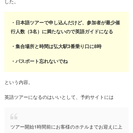
した。
・日本語ツアーで申し込んだけど、参加者が最少催
行人数（3名）に満たないので英語ガイドになる
・集合場所と時間は弘大駅3番乗り口に8時
・パスポート忘れないでね
という内容。
英語ツアーになるのはいいとして、予約サイトには
ツアー開始1時間前にお客様のホテルまでお迎えに上