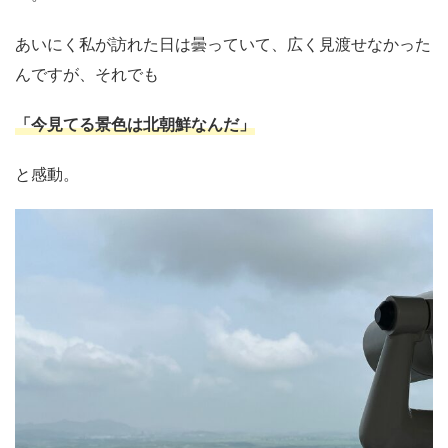
あいにく私が訪れた日は曇っていて、広く見渡せなかった
んですが、それでも
「今見てる景色は北朝鮮なんだ」
と感動。