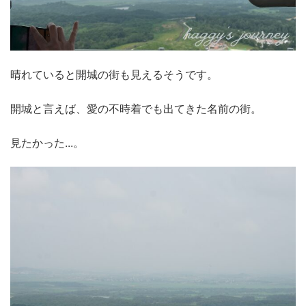
晴れていると開城の街も見えるそうです。
開城と言えば、愛の不時着でも出てきた名前の街。
見たかった...。