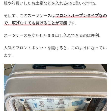
服や箱買いしたお土産などを入れるのに良いですね。
そして、このスーツケースは
フロントオープンタイプなの
で、広げなくても開けることが可能
です。
スーツケースを立たせたまま出し入れできるのは便利。
人気のフロントポケットを開けると、このようになってい
ます。