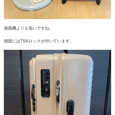
扇風機よりも低いですね。
側面にはTSAロックが付いています。