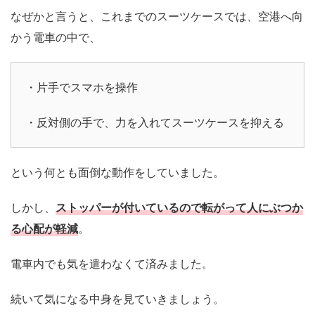
なぜかと言うと、これまでのスーツケースでは、空港へ向
かう電車の中で、
・片手でスマホを操作
・反対側の手で、力を入れてスーツケースを抑える
という何とも面倒な動作をしていました。
しかし、
ストッパーが付いているので転がって人にぶつか
る心配が軽減
。
電車内でも気を遣わなくて済みました。
続いて気になる中身を見ていきましょう。