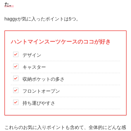
た。
haggyが気に入ったポイントは5つ。
ハントマインスーツケースのココが好き
デザイン
キャスター
収納ポケットの多さ
フロントオープン
持ち運びやすさ
これらのお気に入りポイントも含めて、全体的にどんな感