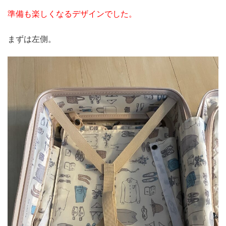
準備も楽しくなるデザインでした。
まずは左側。