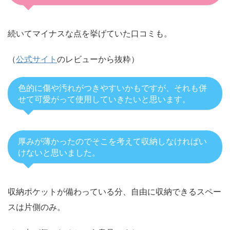
続いてマイナスな点を挙げていた口コミも。
（
公式サイト
のレビューから抜粋）
色的に傷や汚れがつきやすいかもですが、それも併
せて可愛がって使用していきたいと思います。
厚みが薄かったのでそこを考えて収納しなければい
けないと思いました。
収納ポケットが備わっている分、自由に収納できるスペー
スは片側のみ。