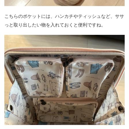
こちらのポケットには、ハンカチやティッシュなど、ササ
っと取り出したい物を入れておくと便利ですね。