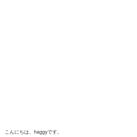
こんにちは、haggyです。