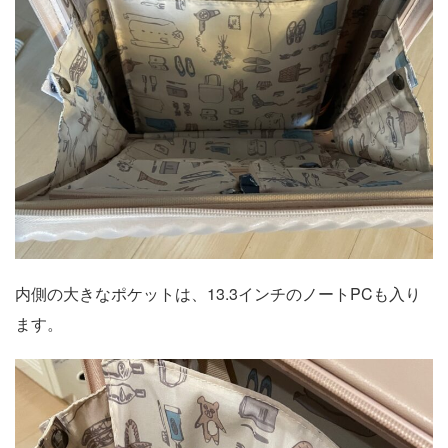
内側の大きなポケットは、13.3インチのノートPCも入り
ます。