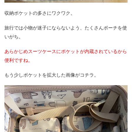
収納ポケットの多さにワクワク。
旅行では小物が迷子にならないよう、たくさんポーチを使
いがち。
あらかじめスーツケースにポケットが内蔵されているから
便利ですね。
もう少しポケットを拡大した画像がコチラ。