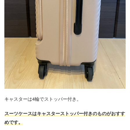
キャスターは4輪でストッパー付き。
スーツケースはキャスターストッパー付きのものがおすす
めです。