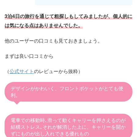
3泊4日の旅行を通じて粗探しもしてみましたが、個人的に
は気になる点はありませんでした。
他のユーザーの口コミも見ておきましょう。
まずは良い口コミから
（
公式サイト
のレビューから抜粋）
デザインがかわいく、フロントポケットがとても便
利。
電車での移動時､滑って動くキャリーを押さえるのが
結構ストレス｡それが解消した上に、キャリーを開か
ずにものが出し入れできる優れもの