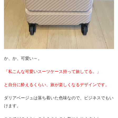
か、か、可愛い～。
「私こんな可愛いスーツケース持って旅してる。」
と自分に酔えるくらい、旅が楽しくなるデザインです。
ダリアベージュは落ち着いた色味なので、ビジネスでもい
けます。