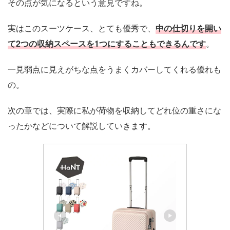
その点が気になるという意見ですね。
実はこのスーツケース、とても優秀で、
中の仕切りを開い
て2つの収納スペースを1つにすることもできるんです
。
一見弱点に見えがちな点をうまくカバーしてくれる優れも
の。
次の章では、実際に私が荷物を収納してどれ位の重さにな
ったかなどについて解説していきます。