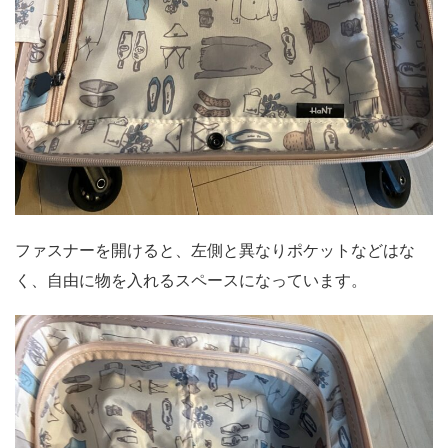
ファスナーを開けると、左側と異なりポケットなどはな
く、自由に物を入れるスペースになっています。