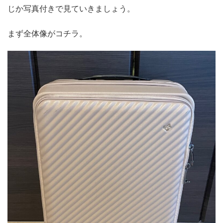
じか写真付きで見ていきましょう。
まず全体像がコチラ。