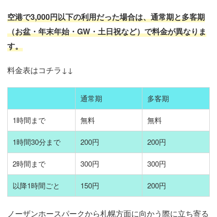
空港で3,000円以下の利用だった場合は、通常期と多客期
（お盆・年末年始・GW・土日祝など）で料金が異なりま
す。
料金表はコチラ↓↓
通常期
多客期
1時間まで
無料
無料
1時間30分まで
200円
200円
2時間まで
300円
300円
以降1時間ごと
150円
200円
ノーザンホースパークから札幌方面に向かう際に立ち寄る