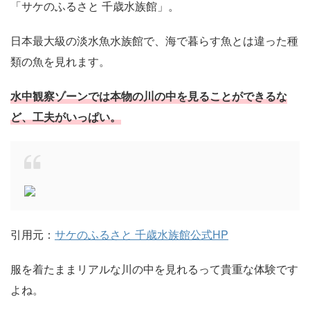
「サケのふるさと 千歳水族館」。
日本最大級の淡水魚水族館で、海で暮らす魚とは違った種
類の魚を見れます。
水中観察ゾーンでは本物の川の中を見ることができるな
ど、工夫がいっぱい。
引用元：
サケのふるさと 千歳水族館公式HP
服を着たままリアルな川の中を見れるって貴重な体験です
よね。