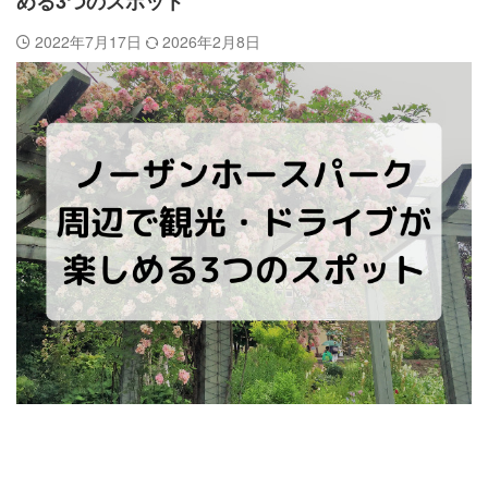
める3つのスポット
2022年7月17日
2026年2月8日