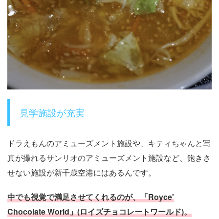
見学施設が充実
ドラえもんのアミューズメント施設や、キティちゃんと写
真が撮れるサンリオのアミューズメント施設など、飽きさ
せない施設が新千歳空港にはあるんです。
中でも視覚で満足させてくれるのが、「Royce'
Chocolate World」(ロイズチョコレートワールド)。