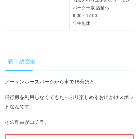
パーク千歳 店舗>>
9:00～17:00
年中無休
新千歳空港
ノーザンホースパークから車で15分ほど。
飛行機を利用しなくてもたっぷり楽しめるお出かけスポッ
トなんです。
その理由がコチラ。