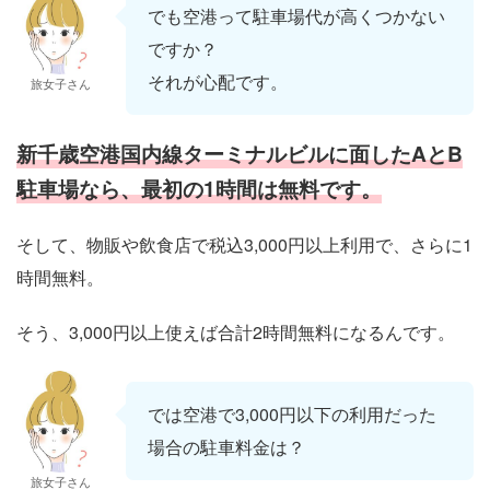
でも空港って駐車場代が高くつかない
ですか？
それが心配です。
旅女子さん
新千歳空港国内線ターミナルビルに面したAとB
駐車場なら、最初の1時間は無料です。
そして、物販や飲食店で税込3,000円以上利用で、さらに1
時間無料。
そう、3,000円以上使えば合計2時間無料になるんです。
では空港で3,000円以下の利用だった
場合の駐車料金は？
旅女子さん