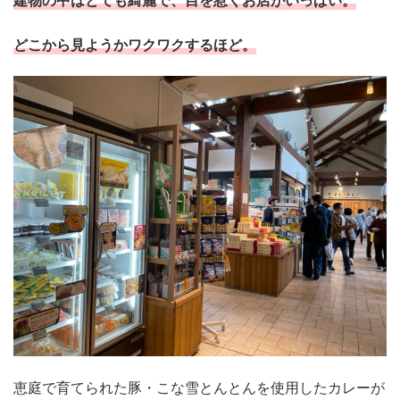
どこから見ようかワクワクするほど。
恵庭で育てられた豚・こな雪とんとんを使用したカレーが