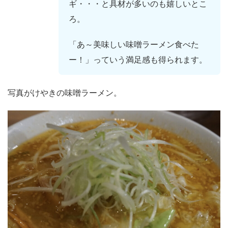
ギ・・・と具材が多いのも嬉しいとこ
ろ。
「あ～美味しい味噌ラーメン食べた
ー！」っていう満足感も得られます。
写真がけやきの味噌ラーメン。