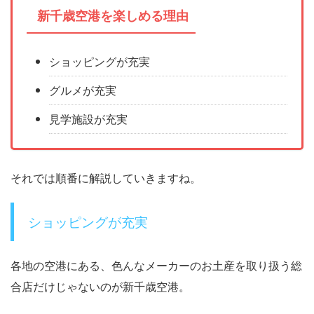
新千歳空港を楽しめる理由
ショッピングが充実
グルメが充実
見学施設が充実
それでは順番に解説していきますね。
ショッピングが充実
各地の空港にある、色んなメーカーのお土産を取り扱う総
合店だけじゃないのが新千歳空港。