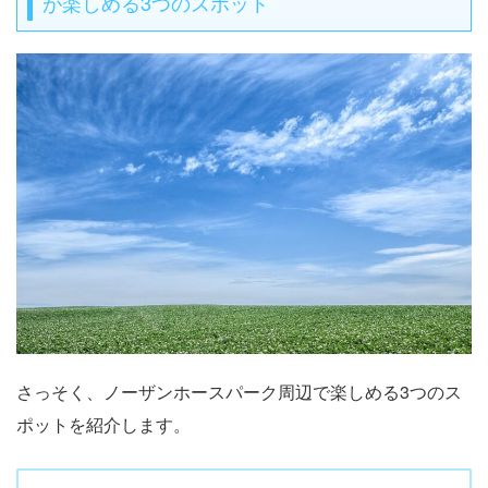
が楽しめる3つのスポット
さっそく、ノーザンホースパーク周辺で楽しめる3つのス
ポットを紹介します。