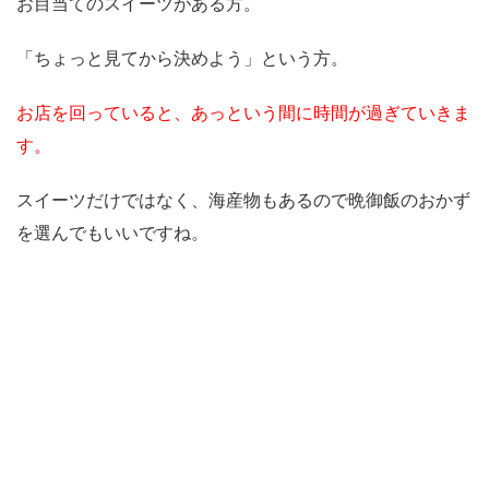
お目当てのスイーツがある方。
「ちょっと見てから決めよう」という方。
お店を回っていると、あっという間に時間が過ぎていきま
す。
スイーツだけではなく、海産物もあるので晩御飯のおかず
を選んでもいいですね。