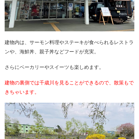
建物内は、サーモン料理やステーキが食べられるレストラ
ンや、海鮮丼、親子丼などフードが充実。
さらにベーカリーやスイーツも楽しめます。
建物の裏側では千歳川を見ることができるので、散策もで
きちゃいます。