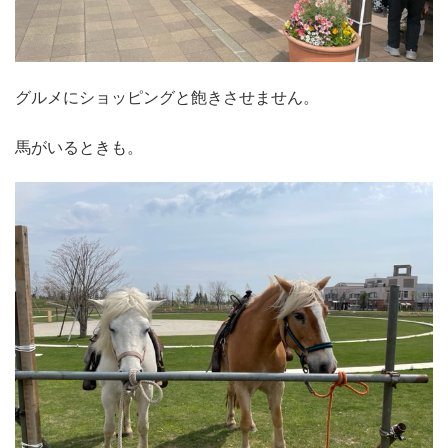
グルメにショッピングと飽きさせません。
馬がいるときも。