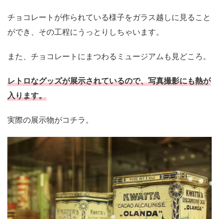
チョコレートが作られている様子をガラス越しに見ること
ができ、その工程にうっとりしちゃいます。
また、チョコレートにまつわるミュージアムも見どころ。
レトロなグッズが展示されているので、写真撮影にも熱が
入ります。
実際の展示物がコチラ。