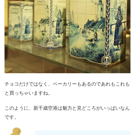
チョコだけではなく、ベーカリーもあるのであれもこれも
と買っちゃいますね。
このように、新千歳空港は魅力と見どころがいっぱいなん
です。