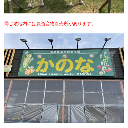
同じ敷地内には農畜産物直売所があります。