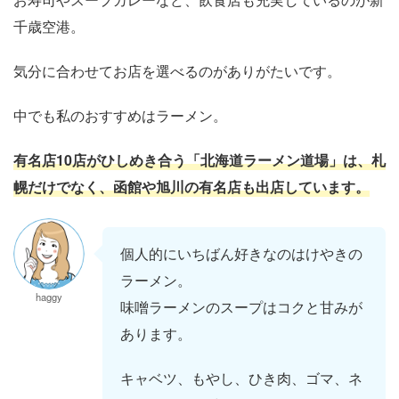
千歳空港。
気分に合わせてお店を選べるのがありがたいです。
中でも私のおすすめはラーメン。
有名店10店がひしめき合う「北海道ラーメン道場」は、札
幌だけでなく、函館や旭川の有名店も出店しています。
個人的にいちばん好きなのはけやきの
ラーメン。
haggy
味噌ラーメンのスープはコクと甘みが
あります。
キャベツ、もやし、ひき肉、ゴマ、ネ