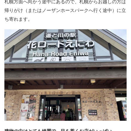
札幌方面へ向かう途中にあるので、札幌からお越しの方は
帰りがけ（またはノーザンホースパークへ行く途中）に立
ち寄れます。
建物の中はとても綺麗で、目を惹くお店がいっぱい。