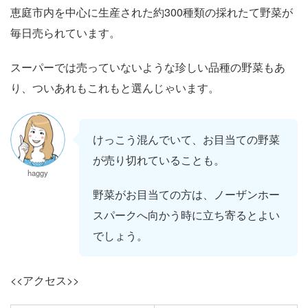
恵庭市内を中心に生産された約300種類の採れたて野菜が
毎日売られています。
スーパーでは売っていないような珍しい品種の野菜もあ
り、ついあれもこれもと選んじゃいます。
けっこう混んでいて、お目当ての野菜
が売り切れていることも。
haggy
野菜がお目当ての方は、ノーザンホー
スパークへ向かう時に立ち寄るとよい
でしょう。
<<アクセス>>