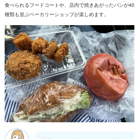
食べられるフードコートや、店内で焼きあがったパンが40
種類も並ぶベーカリーショップが楽しめます。