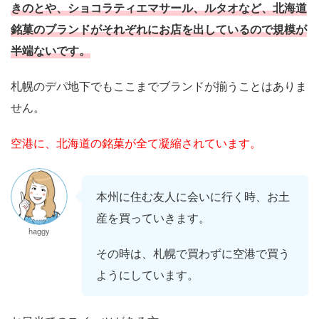
きのとや、ショコラティエマサール、ルタオなど、北海道
銘菓のブランドがそれぞれにお店を出しているので規模が
半端ないです。
札幌のデパ地下でもここまでブランドが揃うことはありま
せん。
空港に、北海道の銘菓が全て凝縮されています。
本州に住む友人に会いに行く時、お土
産を買っていきます。
haggy
その時は、札幌で買わずに空港で買う
ようにしています。