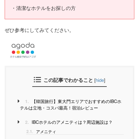
・清潔なホテルをお探しの方
ぜひ参考にしてみてください。
この記事でわかること
[
hide
]
1.
【韓国旅行】東大門エリアでおすすめのIBCホ
テルは立地・コスパ最高！宿泊レビュー
2.
IBCホテルのアメニティは？周辺施設は？
2.1.
アメニティ