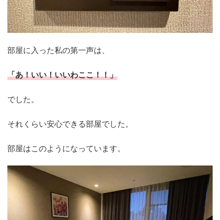
部屋に入った私の第一声は、
「あ！いい！いいわここ！！」
でした。
それくらい安心できる部屋でした。
部屋はこのようになっています。