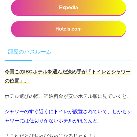
Expedia
Hotels.com
部屋のバスルーム
今回このIBCホテルを選んだ決め手が「トイレとシャワー
の位置」。
ホテル選びの際、宿泊料金が安いホテル順に見ていくと、
シャワーのすぐ近くにトイレが設置されていて、しかもシ
ャワーには仕切りがないホテルがほとんど
。
「これだとびちゃびちゃになるじゃん！」