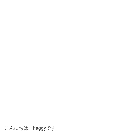
こんにちは、haggyです。