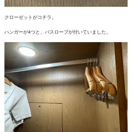
クローゼットがコチラ。
ハンガーが4つと、バスローブが付いていました。