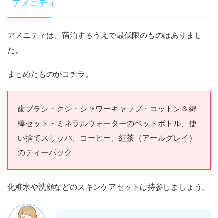
アメニティ
アメニティは、宿泊するうえで最低限のものはありまし
た。
まとめたものがコチラ。
歯ブラシ・クシ・シャワーキャップ・コットン＆綿
棒セット・ミネラルウォーターのペットボトル、使
い捨てスリッパ、コーヒー、紅茶（アールグレイ）
のティーパック
化粧水や洗顔などのスキンケアセットは持参しましょう。