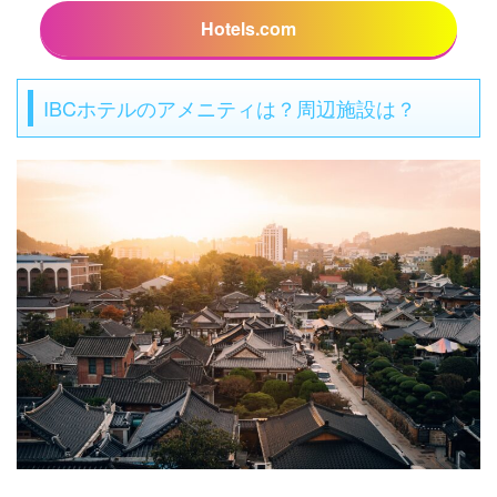
Hotels.com
IBCホテルのアメニティは？周辺施設は？