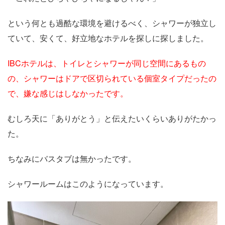
という何とも過酷な環境を避けるべく、シャワーが独立し
ていて、安くて、好立地なホテルを探しに探しました。
IBCホテルは、トイレとシャワーが同じ空間にあるもの
の、シャワーはドアで区切られている個室タイプだったの
で、嫌な感じはしなかったです。
むしろ天に「ありがとう」と伝えたいくらいありがたかっ
た。
ちなみにバスタブは無かったです。
シャワールームはこのようになっています。