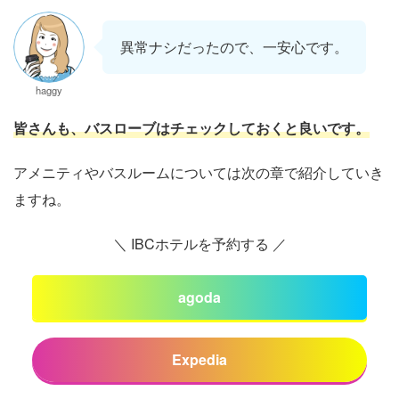
異常ナシだったので、一安心です。
haggy
皆さんも、バスローブはチェックしておくと良いです。
アメニティやバスルームについては次の章で紹介していき
ますね。
＼ IBCホテルを予約する ／
agoda
Expedia