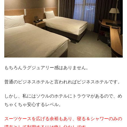
もちろんラグジュアリー感はありません。
普通のビジネスホテルと言われればビジネスホテルです。
しかし、私にはソウルのホテルにトラウマがあるので、め
ちゃくちゃ安心するレベル。
スーツケースを広げる余裕もあり、寝る＆シャワーのみの
滞在として利用するには申し分なしです。