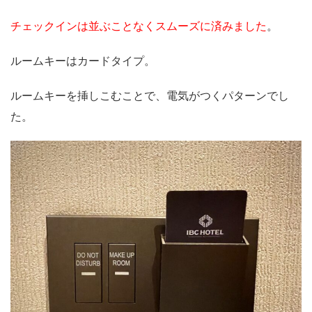
チェックインは並ぶことなくスムーズに済みました
。
ルームキーはカードタイプ。
ルームキーを挿しこむことで、電気がつくパターンでし
た。