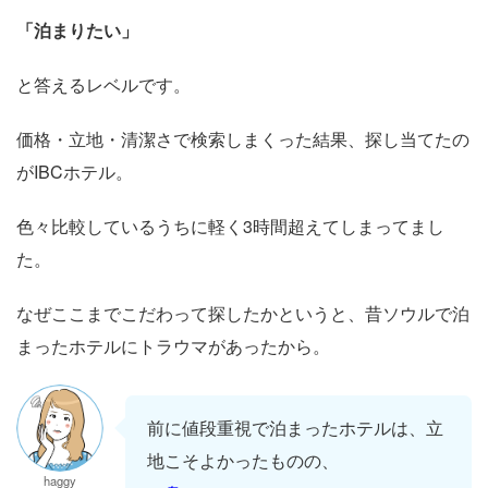
「泊まりたい」
と答えるレベルです。
価格・立地・清潔さで検索しまくった結果、探し当てたの
がIBCホテル。
色々比較しているうちに軽く3時間超えてしまってまし
た。
なぜここまでこだわって探したかというと、昔ソウルで泊
まったホテルにトラウマがあったから。
前に値段重視で泊まったホテルは、立
地こそよかったものの、
haggy