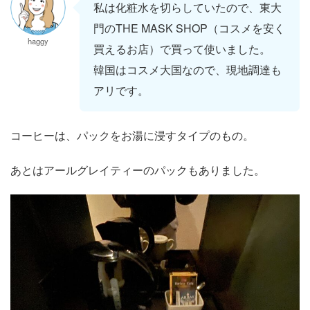
私は化粧水を切らしていたので、東大
門のTHE MASK SHOP（コスメを安く
haggy
買えるお店）で買って使いました。
韓国はコスメ大国なので、現地調達も
アリです。
コーヒーは、パックをお湯に浸すタイプのもの。
あとはアールグレイティーのパックもありました。