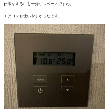
仕事をするにも十分なスペースですね。
エアコンも使いやすかったです。