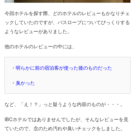
今回ホテルを探す際、どのホテルのレビューもかなりチェ
ックしていたのですが、バスローブについてびっくりする
ようなレビューがありました。
他のホテルのレビューの中には、
・明らかに前の宿泊客が使った後のものだった
・臭かった
など、「え！？」っと疑うような内容のものが・・・。
IBCホテルではありませんでしたが、そんなレビューを見
ていたので、念のため汚れや臭いチェックをしました。