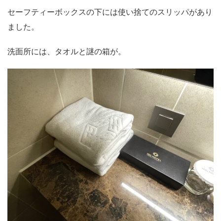
セーフティーボックスの下には使い捨てのスリッパがあり
ました。
洗面所には、タオルと謎の箱が。