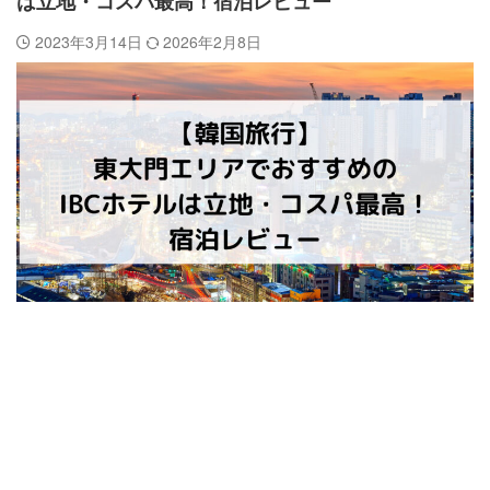
は立地・コスパ最高！宿泊レビュー
2023年3月14日
2026年2月8日