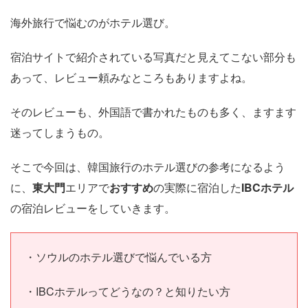
海外旅行で悩むのがホテル選び。
宿泊サイトで紹介されている写真だと見えてこない部分も
あって、レビュー頼みなところもありますよね。
そのレビューも、外国語で書かれたものも多く、ますます
迷ってしまうもの。
そこで今回は、韓国旅行のホテル選びの参考になるよう
に、
東大門
エリアで
おすすめ
の実際に宿泊した
IBCホテル
の宿泊レビューをしていきます。
・ソウルのホテル選びで悩んでいる方
・IBCホテルってどうなの？と知りたい方