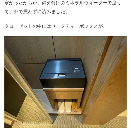
寒かったからか、備え付けのミネラルウォーターで足り
て、外で買わずに済みました。
クローゼットの中にはセーフティーボックスが。