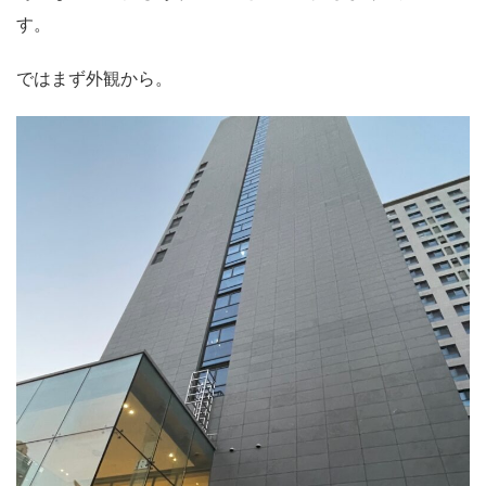
す。
ではまず外観から。