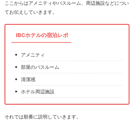
ここからはアメニティやバスルーム、周辺施設などについ
てお伝えしていきます。
IBCホテルの宿泊レポ
アメニティ
部屋のバスルーム
清潔感
ホテル周辺施設
それでは順番に説明していきます。