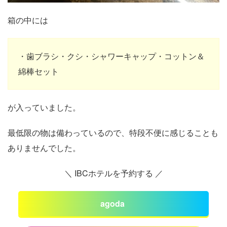
箱の中には
・歯ブラシ・クシ・シャワーキャップ・コットン＆
綿棒セット
が入っていました。
最低限の物は備わっているので、特段不便に感じることも
ありませんでした。
＼ IBCホテルを予約する ／
agoda