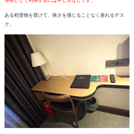
ある程度物を置けて、狭さを感じることなく座れるデス
ク。