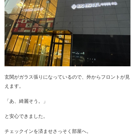
玄関がガラス張りになっているので、外からフロントが見
えます。
「あ、綺麗そう。」
と安心できました。
チェックインを済ませさっそく部屋へ。